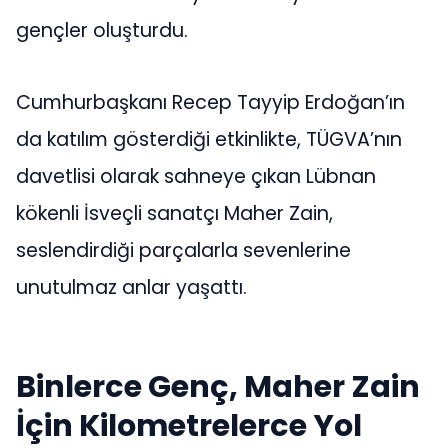
gençler oluşturdu.
Cumhurbaşkanı Recep Tayyip Erdoğan’ın
da katılım gösterdiği etkinlikte, TÜGVA’nın
davetlisi olarak sahneye çıkan Lübnan
kökenli İsveçli sanatçı Maher Zain,
seslendirdiği parçalarla sevenlerine
unutulmaz anlar yaşattı.
Binlerce Genç, Maher Zain
İçin Kilometrelerce Yol