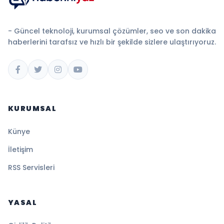
- Güncel teknoloji, kurumsal çözümler, seo ve son dakika
haberlerini tarafsız ve hızlı bir şekilde sizlere ulaştırıyoruz.
KURUMSAL
Künye
İletişim
RSS Servisleri
YASAL