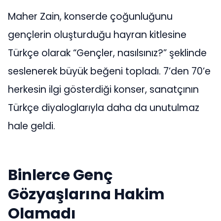
Maher Zain, konserde çoğunluğunu
gençlerin oluşturduğu hayran kitlesine
Türkçe olarak “Gençler, nasılsınız?” şeklinde
seslenerek büyük beğeni topladı. 7’den 70’e
herkesin ilgi gösterdiği konser, sanatçının
Türkçe diyaloglarıyla daha da unutulmaz
hale geldi.
Binlerce Genç
Gözyaşlarına Hakim
Olamadı