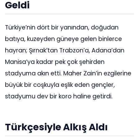
Geldi
Türkiye’nin dört bir yanından, doğudan
batıya, kuzeyden güneye gelen binlerce
hayran; Şırnak’tan Trabzon’a, Adana’dan
Manisa’ya kadar pek çok şehirden
stadyuma akın etti. Maher Zain’in ezgilerine
büyük bir coşkuyla eşlik eden gençler,
stadyumu dev bir koro haline getirdi.
Türkçesiyle Alkış Aldı