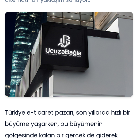
Türkiye e-ticaret pazarı, son yıllarda hızlı bir
büyüme yaşarken, bu büyümenin
gölgesinde kalan bir gerçek de giderek