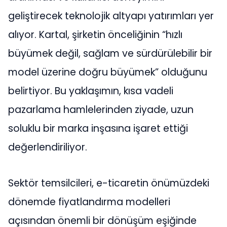
geliştirecek teknolojik altyapı yatırımları yer
alıyor. Kartal, şirketin önceliğinin “hızlı
büyümek değil, sağlam ve sürdürülebilir bir
model üzerine doğru büyümek” olduğunu
belirtiyor. Bu yaklaşımın, kısa vadeli
pazarlama hamlelerinden ziyade, uzun
soluklu bir marka inşasına işaret ettiği
değerlendiriliyor.
Sektör temsilcileri, e-ticaretin önümüzdeki
dönemde fiyatlandırma modelleri
açısından önemli bir dönüşüm eşiğinde