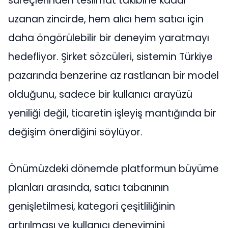
süreçlerinden teslimat takibine kadar
uzanan zincirde, hem alıcı hem satıcı için
daha öngörülebilir bir deneyim yaratmayı
hedefliyor. Şirket sözcüleri, sistemin Türkiye
pazarında benzerine az rastlanan bir model
olduğunu, sadece bir kullanıcı arayüzü
yeniliği değil, ticaretin işleyiş mantığında bir
değişim önerdiğini söylüyor.
Önümüzdeki dönemde platformun büyüme
planları arasında, satıcı tabanının
genişletilmesi, kategori çeşitliliğinin
artırılması ve kullanıcı deneyimini