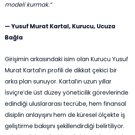
modeli kurmak.”
— Yusuf Murat Kartal, Kurucu, Ucuza
Bağla
Girişimin arkasındaki isim olan Kurucu Yusuf
Murat Kartal’ın profili de dikkat çekici bir
arka plan sunuyor. Kartal’ın uzun yıllar
İsviçre’de üst düzey yöneticilik görevlerinde
edindiği uluslararası tecrübe, hem finansal
disiplin anlayışını hem de küresel ölçekte iş
geliştirme bakışını şekillendirdiği belirtiliyor.