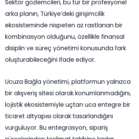
Sektör gözlemcileri, bu tür bir profesyonel
arka planın, Türkiye’deki girişimcilik
ekosisteminde nispeten az rastlanan bir
kombinasyon olduğunu, özellikle finansal
disiplin ve süreç yönetimi konusunda fark
oluşturabileceğini ifade ediyor.
Ucuza Bağla yönetimi, platformun yalnızca
bir alışveriş sitesi olarak konumlanmadığını,
lojistik ekosistemiyle uçtan uca entegre bir
ticaret altyapısı olarak tasarlandığını
vurguluyor. Bu entegrasyon, sipariş