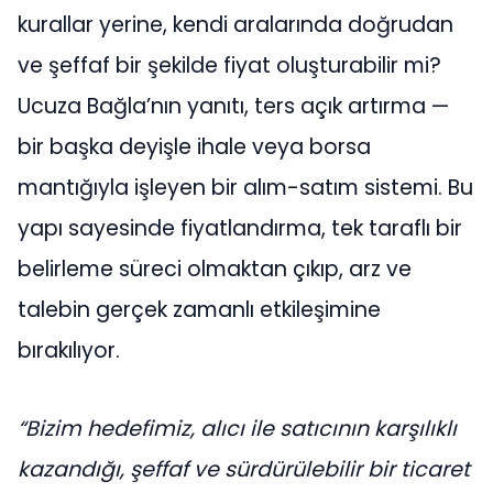
kurallar yerine, kendi aralarında doğrudan
ve şeffaf bir şekilde fiyat oluşturabilir mi?
Ucuza Bağla’nın yanıtı, ters açık artırma —
bir başka deyişle ihale veya borsa
mantığıyla işleyen bir alım-satım sistemi. Bu
yapı sayesinde fiyatlandırma, tek taraflı bir
belirleme süreci olmaktan çıkıp, arz ve
talebin gerçek zamanlı etkileşimine
bırakılıyor.
“Bizim hedefimiz, alıcı ile satıcının karşılıklı
kazandığı, şeffaf ve sürdürülebilir bir ticaret