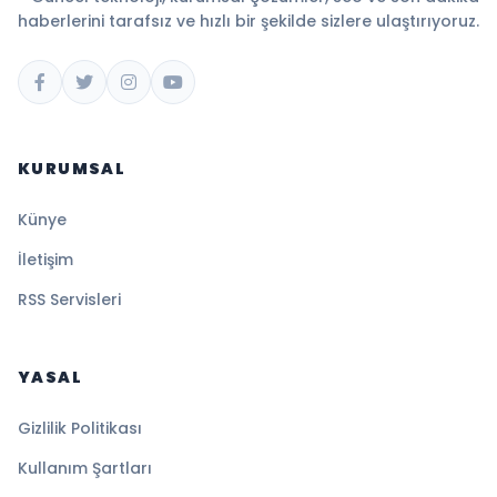
haberlerini tarafsız ve hızlı bir şekilde sizlere ulaştırıyoruz.
KURUMSAL
Künye
İletişim
RSS Servisleri
YASAL
Gizlilik Politikası
Kullanım Şartları