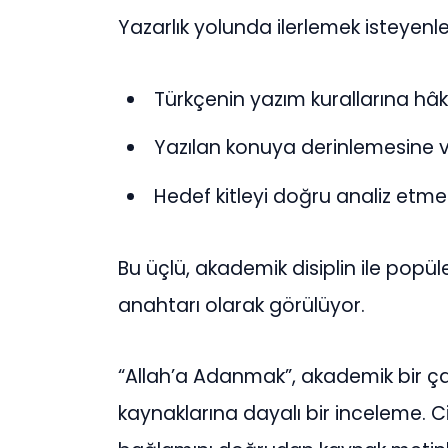
Yazarlık yolunda ilerlemek isteyenle
Türkçenin yazım kurallarına hâk
Yazılan konuya derinlemesine v
Hedef kitleyi doğru analiz etme
Bu üçlü, akademik disiplin ile popü
anahtarı olarak görülüyor.
“Allah’a Adanmak”, akademik bir ç
kaynaklarına dayalı bir inceleme. C