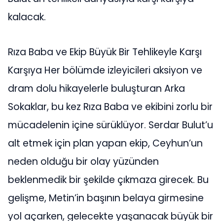
kalacak.
Rıza Baba ve Ekip Büyük Bir Tehlikeyle Karşı
Karşıya Her bölümde izleyicileri aksiyon ve
dram dolu hikayelerle buluşturan Arka
Sokaklar, bu kez Rıza Baba ve ekibini zorlu bir
mücadelenin içine sürüklüyor. Serdar Bulut’u
alt etmek için plan yapan ekip, Ceyhun’un
neden olduğu bir olay yüzünden
beklenmedik bir şekilde çıkmaza girecek. Bu
gelişme, Metin’in başının belaya girmesine
yol açarken, gelecekte yaşanacak büyük bir