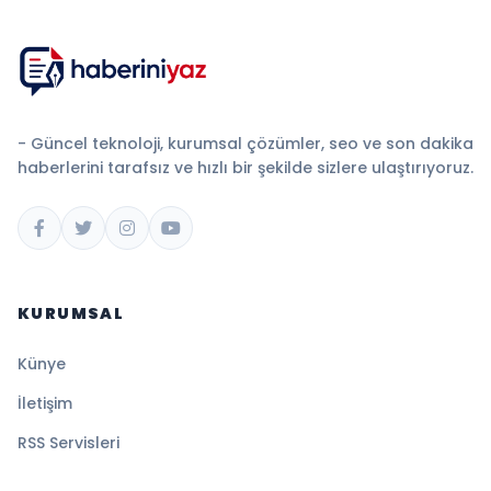
- Güncel teknoloji, kurumsal çözümler, seo ve son dakika
haberlerini tarafsız ve hızlı bir şekilde sizlere ulaştırıyoruz.
KURUMSAL
Künye
İletişim
RSS Servisleri