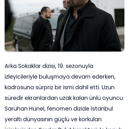
Arka Sokaklar dizisi, 19. sezonuyla
izleyicileriyle buluşmaya devam ederken,
kadrosuna sürpriz bir ismi dahil etti. Uzun
süredir ekranlardan uzak kalan ünlü oyuncu
Saruhan Hünel, fenomen dizide İstanbul
yeraltı dünyasının güçlü ve korkulan