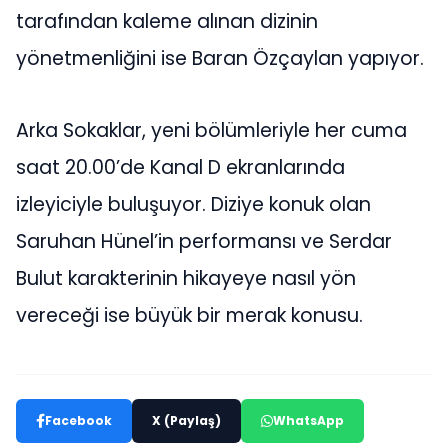
tarafından kaleme alınan dizinin
yönetmenliğini ise Baran Özçaylan yapıyor.
Arka Sokaklar, yeni bölümleriyle her cuma
saat 20.00’de Kanal D ekranlarında
izleyiciyle buluşuyor. Diziye konuk olan
Saruhan Hünel’in performansı ve Serdar
Bulut karakterinin hikayeye nasıl yön
vereceği ise büyük bir merak konusu.
Facebook
X (Paylaş)
WhatsApp