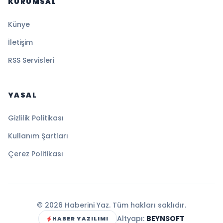
KURUMSAL
Künye
İletişim
RSS Servisleri
YASAL
Gizlilik Politikası
Kullanım Şartları
Çerez Politikası
© 2026 Haberini Yaz. Tüm hakları saklıdır.
Altyapı:
BEYNSOFT
HABER YAZILIMI