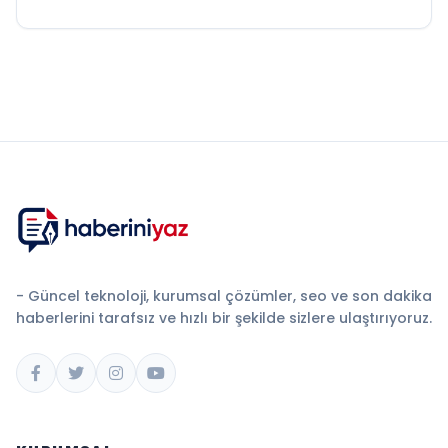
- Güncel teknoloji, kurumsal çözümler, seo ve son dakika
haberlerini tarafsız ve hızlı bir şekilde sizlere ulaştırıyoruz.