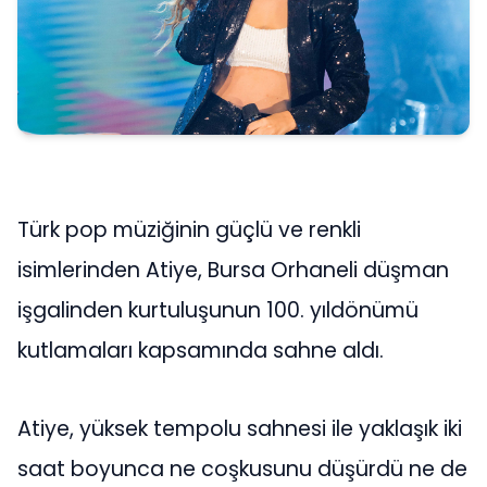
Türk pop müziğinin güçlü ve renkli
isimlerinden Atiye, Bursa Orhaneli düşman
işgalinden kurtuluşunun 100. yıldönümü
kutlamaları kapsamında sahne aldı.
Atiye, yüksek tempolu sahnesi ile yaklaşık iki
saat boyunca ne coşkusunu düşürdü ne de