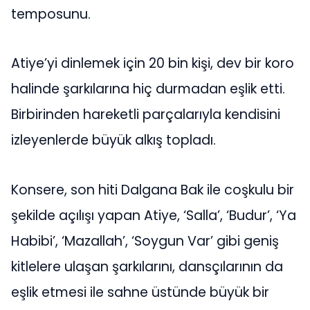
temposunu.
Atiye’yi dinlemek için 20 bin kişi, dev bir koro
halinde şarkılarına hiç durmadan eşlik etti.
Birbirinden hareketli parçalarıyla kendisini
izleyenlerde büyük alkış topladı.
Konsere, son hiti Dalgana Bak ile coşkulu bir
şekilde açılışı yapan Atiye, ‘Salla’, ‘Budur’, ‘Ya
Habibi’, ‘Mazallah’, ‘Soygun Var’ gibi geniş
kitlelere ulaşan şarkılarını, dansçılarının da
eşlik etmesi ile sahne üstünde büyük bir