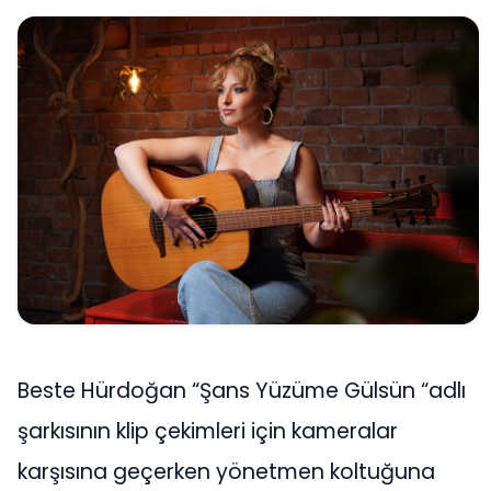
Beste Hürdoğan “Şans Yüzüme Gülsün “adlı
şarkısının klip çekimleri için kameralar
karşısına geçerken yönetmen koltuğuna