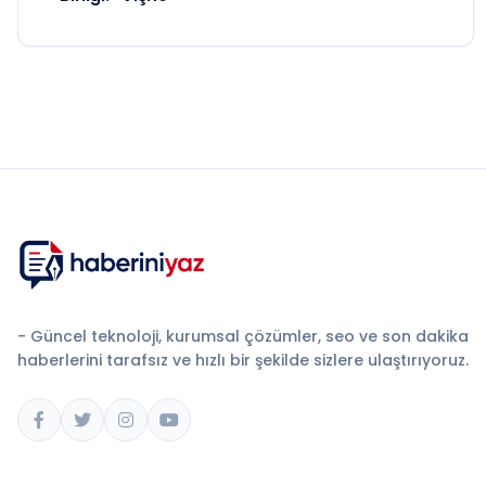
- Güncel teknoloji, kurumsal çözümler, seo ve son dakika
haberlerini tarafsız ve hızlı bir şekilde sizlere ulaştırıyoruz.