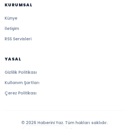
KURUMSAL
Künye
İletişim
RSS Servisleri
YASAL
Gizlilik Politikası
Kullanım Şartları
Çerez Politikası
© 2026 Haberini Yaz. Tüm hakları saklıdır.