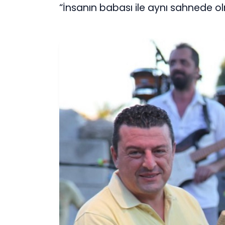
“İnsanın babası ile aynı sahnede olm