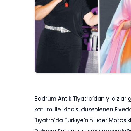
Bodrum Antik Tiyatro’dan yıldızlar g
katılımı ile ikincisi düzenlenen Elve
Tiyatro’da Türkiye’nin Lider Motosik