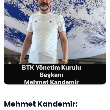
Mehmet Kandemir: