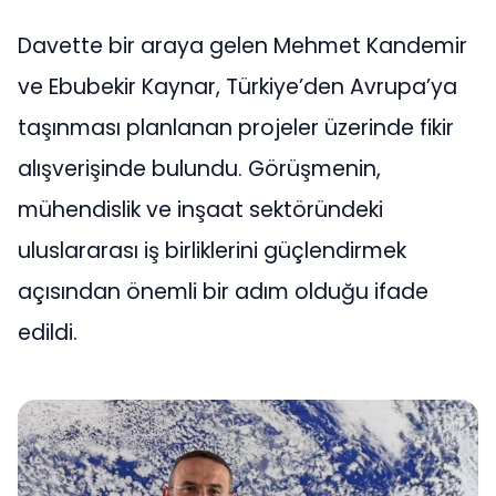
Davette bir araya gelen Mehmet Kandemir
ve Ebubekir Kaynar, Türkiye’den Avrupa’ya
taşınması planlanan projeler üzerinde fikir
alışverişinde bulundu. Görüşmenin,
mühendislik ve inşaat sektöründeki
uluslararası iş birliklerini güçlendirmek
açısından önemli bir adım olduğu ifade
edildi.