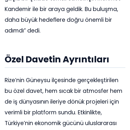
Kandemir ile bir araya geldik. Bu buluşma,
daha büyük hedeflere doğru önemli bir
adımdı” dedi.
Özel Davetin Ayrıntıları
Rize’nin Güneysu ilçesinde gerçekleştirilen
bu özel davet, hem sıcak bir atmosfer hem
de iş dünyasının ileriye dönük projeleri için
verimli bir platform sundu. Etkinlikte,
Türkiye’nin ekonomik gücünü uluslararası