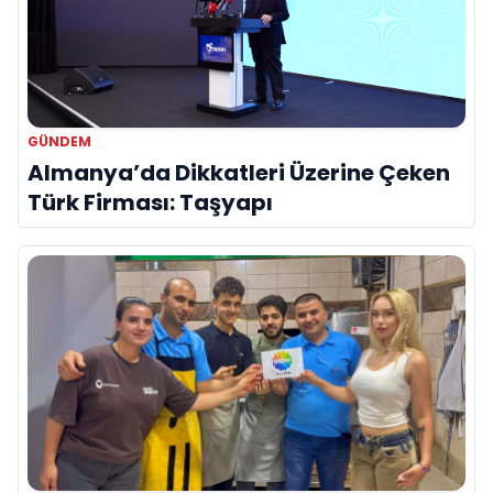
GÜNDEM
Almanya’da Dikkatleri Üzerine Çeken
Türk Firması: Taşyapı