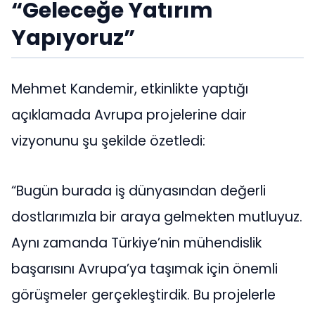
“Geleceğe Yatırım
Yapıyoruz”
Mehmet Kandemir, etkinlikte yaptığı
açıklamada Avrupa projelerine dair
vizyonunu şu şekilde özetledi:
“Bugün burada iş dünyasından değerli
dostlarımızla bir araya gelmekten mutluyuz.
Aynı zamanda Türkiye’nin mühendislik
başarısını Avrupa’ya taşımak için önemli
görüşmeler gerçekleştirdik. Bu projelerle