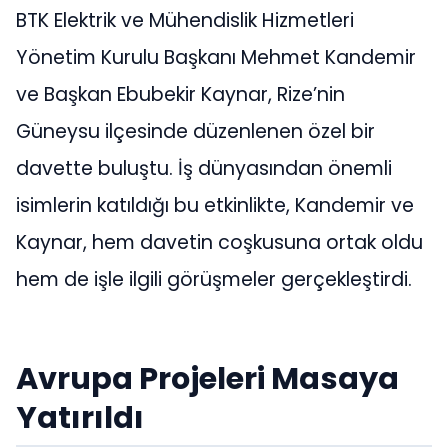
BTK Elektrik ve Mühendislik Hizmetleri
Yönetim Kurulu Başkanı Mehmet Kandemir
ve Başkan Ebubekir Kaynar, Rize’nin
Güneysu ilçesinde düzenlenen özel bir
davette buluştu. İş dünyasından önemli
isimlerin katıldığı bu etkinlikte, Kandemir ve
Kaynar, hem davetin coşkusuna ortak oldu
hem de işle ilgili görüşmeler gerçekleştirdi.
Avrupa Projeleri Masaya
Yatırıldı