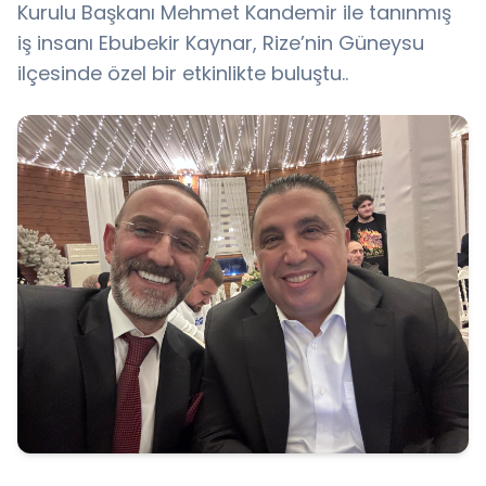
Kurulu Başkanı Mehmet Kandemir ile tanınmış
iş insanı Ebubekir Kaynar, Rize’nin Güneysu
ilçesinde özel bir etkinlikte buluştu..