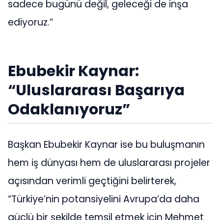
sadece bugünü değil, geleceği de inşa
ediyoruz.”
Ebubekir Kaynar:
“Uluslararası Başarıya
Odaklanıyoruz”
Başkan Ebubekir Kaynar ise bu buluşmanın
hem iş dünyası hem de uluslararası projeler
açısından verimli geçtiğini belirterek,
“Türkiye’nin potansiyelini Avrupa’da daha
güçlü bir şekilde temsil etmek için Mehmet