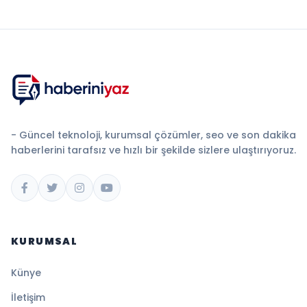
- Güncel teknoloji, kurumsal çözümler, seo ve son dakika
haberlerini tarafsız ve hızlı bir şekilde sizlere ulaştırıyoruz.
KURUMSAL
Künye
İletişim