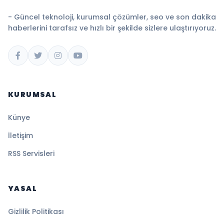
- Güncel teknoloji, kurumsal çözümler, seo ve son dakika
haberlerini tarafsız ve hızlı bir şekilde sizlere ulaştırıyoruz.
KURUMSAL
Künye
İletişim
RSS Servisleri
YASAL
Gizlilik Politikası