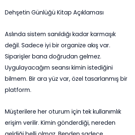
Dehşetin Günlüğü Kitap Açıklaması
Aslında sistem sanıldığı kadar karmaşık
değil. Sadece iyi bir organize akış var.
Siparişler bana doğrudan gelmez.
Uygulayacağım seansı kimin istediğini
bilmem. Bir ara yüz var, özel tasarlanmış bir
platform.
Müşterilere her oturum için tek kullanımlık
erişim verilir. Kimin gönderdiği, nereden
geldiği belli olmaz. Benden sadece