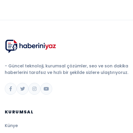
- Güncel teknoloji, kurumsal çözümler, seo ve son dakika
haberlerini tarafsız ve hızlı bir şekilde sizlere ulaştırıyoruz.
KURUMSAL
Künye