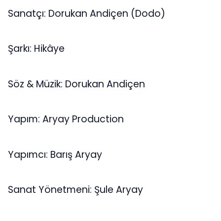
Sanatçı: Dorukan Andiçen (Dodo)
Şarkı: Hikâye
Söz & Müzik: Dorukan Andiçen
Yapım: Aryay Production
Yapımcı: Barış Aryay
Sanat Yönetmeni: Şule Aryay