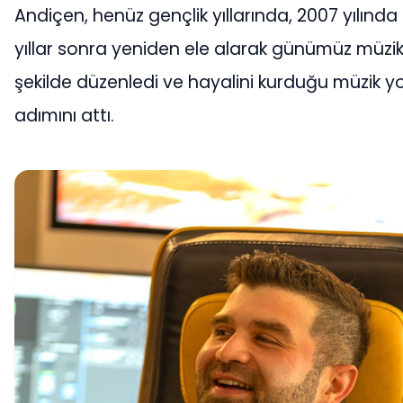
Andiçen, henüz gençlik yıllarında, 2007 yılında
yıllar sonra yeniden ele alarak günümüz müzi
şekilde düzenledi ve hayalini kurduğu müzik yo
adımını attı.