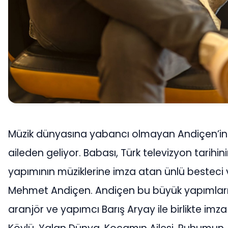
Müzik dünyasına yabancı olmayan Andiçen’in
aileden geliyor. Babası, Türk televizyon tarihin
yapımının müziklerine imza atan ünlü besteci 
Mehmet Andiçen. Andiçen bu büyük yapımları
aranjör ve yapımcı Barış Aryay ile birlikte imza a