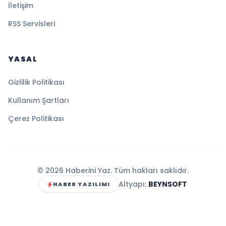
İletişim
RSS Servisleri
YASAL
Gizlilik Politikası
Kullanım Şartları
Çerez Politikası
© 2026 Haberini Yaz. Tüm hakları saklıdır.
Altyapı:
BEYNSOFT
HABER YAZILIMI