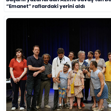
“Emanet” raflardaki yerini aldı