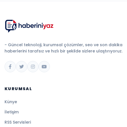
- Güncel teknoloji, kurumsal çözümler, seo ve son dakika
haberlerini tarafsız ve hızlı bir şekilde sizlere ulaştırıyoruz.
KURUMSAL
Künye
İletişim
RSS Servisleri