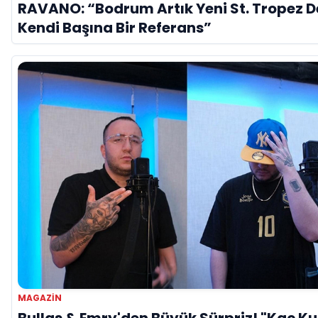
RAVANO: “Bodrum Artık Yeni St. Tropez De
Kendi Başına Bir Referans”
MAGAZİN