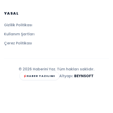
YASAL
Gizlilik Politikası
Kullanım Şartları
Çerez Politikası
© 2026 Haberini Yaz. Tüm hakları saklıdır.
Altyapı:
BEYNSOFT
HABER YAZILIMI