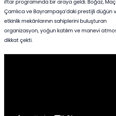
iftar programında bir araya geldi. Boğaz, Maç
Çamlıca ve Bayrampaşa’daki prestijli düğün 
etkinlik mekânlarının sahiplerini buluşturan
organizasyon, yoğun katılım ve manevi atmos
dikkat çekti.