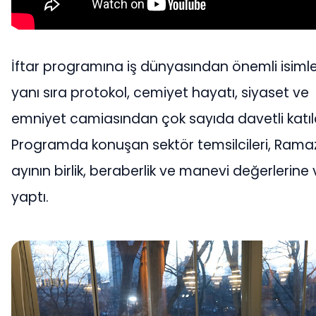
İftar programına iş dünyasından önemli isimle
yanı sıra protokol, cemiyet hayatı, siyaset ve
emniyet camiasından çok sayıda davetli katıld
Programda konuşan sektör temsilcileri, Ram
ayının birlik, beraberlik ve manevi değerlerine
yaptı.