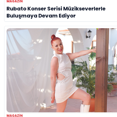
MAGAZİN
Rubato Konser Serisi Müzikseverlerle
Buluşmaya Devam Ediyor
MAGAZİN