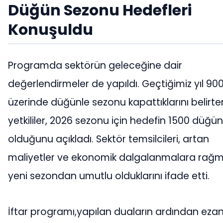
Düğün Sezonu Hedefleri
Konuşuldu
Programda sektörün geleceğine dair
değerlendirmeler de yapıldı. Geçtiğimiz yıl 90
üzerinde düğünle sezonu kapattıklarını belirte
yetkililer, 2026 sezonu için hedefin 1500 düğün
olduğunu açıkladı. Sektör temsilcileri, artan
maliyetler ve ekonomik dalgalanmalara rağ
yeni sezondan umutlu olduklarını ifade etti.
İftar programı,yapılan duaların ardından ezan