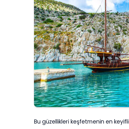
Bu güzellikleri keşfetmenin en keyifl