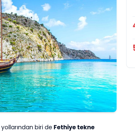
i yollarından biri de
Fethiye tekne