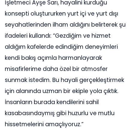
İşletmeci Ayşe Sarı, hayalini kurduğu
konsepti oluştururken yurt içi ve yurt dışı
seyahatlerinden ilham aldığını belirterek şu
ifadeleri kullandı: “Gezdiğim ve hizmet
aldığım kafelerde edindiğim deneyimleri
kendi bakış açımla harmanlayarak
misafirlerime daha özel bir atmosfer
sunmak istedim. Bu hayali gerçekleştirmek
için alanında uzman bir ekiple yola çıktık.
İnsanların burada kendilerini sahil
kasabasındaymış gibi huzurlu ve mutlu
hissetmelerini amaçlıyoruz.”