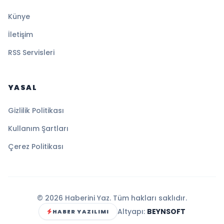
Künye
İletişim
RSS Servisleri
YASAL
Gizlilik Politikası
Kullanım Şartları
Çerez Politikası
© 2026 Haberini Yaz. Tüm hakları saklıdır.
Altyapı:
BEYNSOFT
HABER YAZILIMI