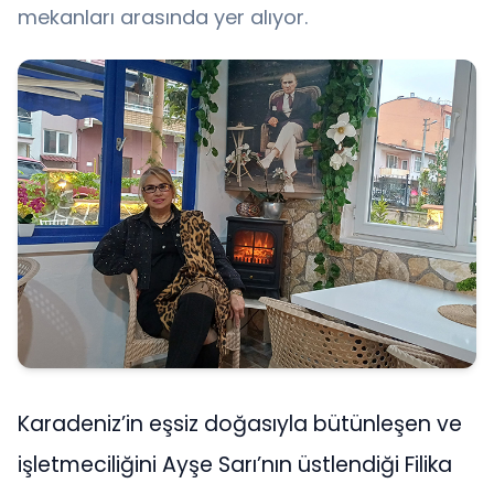
mekanları arasında yer alıyor.
Karadeniz’in eşsiz doğasıyla bütünleşen ve
işletmeciliğini Ayşe Sarı’nın üstlendiği Filika