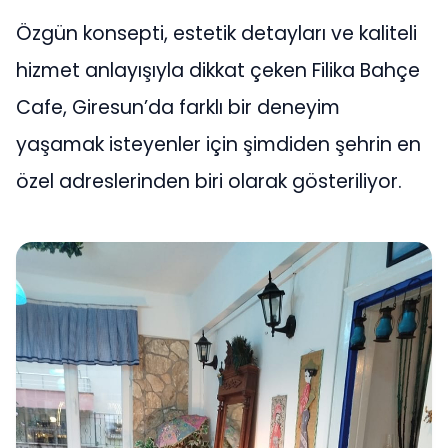
Özgün konsepti, estetik detayları ve kaliteli
hizmet anlayışıyla dikkat çeken Filika Bahçe
Cafe, Giresun’da farklı bir deneyim
yaşamak isteyenler için şimdiden şehrin en
özel adreslerinden biri olarak gösteriliyor.