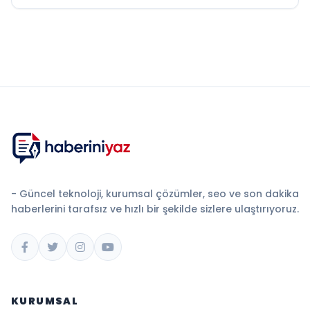
- Güncel teknoloji, kurumsal çözümler, seo ve son dakika
haberlerini tarafsız ve hızlı bir şekilde sizlere ulaştırıyoruz.
KURUMSAL