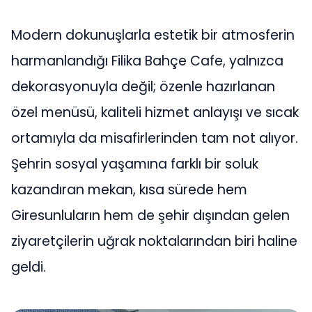
Modern dokunuşlarla estetik bir atmosferin
harmanlandığı Filika Bahçe Cafe, yalnızca
dekorasyonuyla değil; özenle hazırlanan
özel menüsü, kaliteli hizmet anlayışı ve sıcak
ortamıyla da misafirlerinden tam not alıyor.
Şehrin sosyal yaşamına farklı bir soluk
kazandıran mekan, kısa sürede hem
Giresunluların hem de şehir dışından gelen
ziyaretçilerin uğrak noktalarından biri haline
geldi.