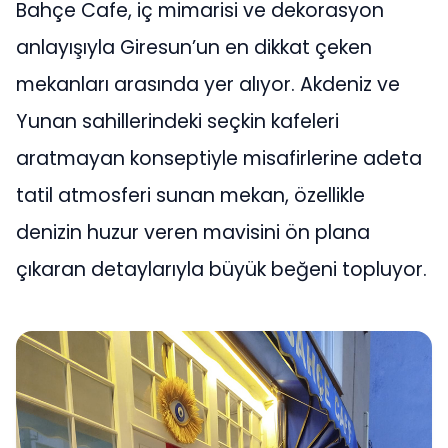
Bahçe Cafe, iç mimarisi ve dekorasyon
anlayışıyla Giresun’un en dikkat çeken
mekanları arasında yer alıyor. Akdeniz ve
Yunan sahillerindeki seçkin kafeleri
aratmayan konseptiyle misafirlerine adeta
tatil atmosferi sunan mekan, özellikle
denizin huzur veren mavisini ön plana
çıkaran detaylarıyla büyük beğeni topluyor.