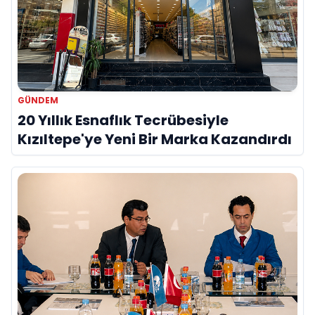
GÜNDEM
20 Yıllık Esnaflık Tecrübesiyle
Kızıltepe'ye Yeni Bir Marka Kazandırdı