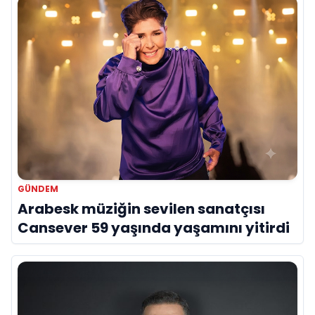
GÜNDEM
Arabesk müziğin sevilen sanatçısı
Cansever 59 yaşında yaşamını yitirdi