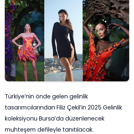
Türkiye’nin önde gelen gelinlik
tasarımcılarından Filiz Çekil’in 2025 Gelinlik
koleksiyonu Bursa’da düzenlenecek
muhteşem defileyle tanıtılacak.