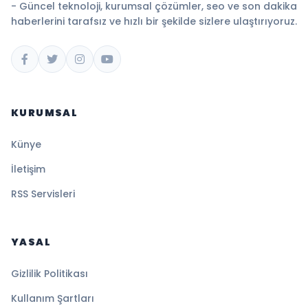
- Güncel teknoloji, kurumsal çözümler, seo ve son dakika
haberlerini tarafsız ve hızlı bir şekilde sizlere ulaştırıyoruz.
KURUMSAL
Künye
İletişim
RSS Servisleri
YASAL
Gizlilik Politikası
Kullanım Şartları