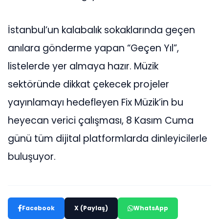
İstanbul’un kalabalık sokaklarında geçen
anılara gönderme yapan “Geçen Yıl”,
listelerde yer almaya hazır. Müzik
sektöründe dikkat çekecek projeler
yayınlamayı hedefleyen Fix Müzik’in bu
heyecan verici çalışması, 8 Kasım Cuma
günü tüm dijital platformlarda dinleyicilerle
buluşuyor.
Facebook
X (Paylaş)
WhatsApp