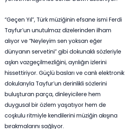
“Geçen Yıl”, Türk müziğinin efsane ismi Ferdi
Tayfur’un unutulmaz dizelerinden ilham
alıyor ve “Neyleyim sen yoksan eğer
dünyanın servetini” gibi dokunaklı sözleriyle
aşkın vazgeçilmezliğini, ayrılığın izlerini
hissettiriyor. Güçlü basları ve canlı elektronik
dokularıyla Tayfur’un derinlikli sözlerini
buluşturan parça, dinleyicilere hem
duygusal bir özlem yaşatıyor hem de
coşkulu ritmiyle kendilerini müziğin akışına
bırakmalarını sağlıyor.