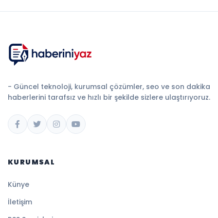
- Güncel teknoloji, kurumsal çözümler, seo ve son dakika
haberlerini tarafsız ve hızlı bir şekilde sizlere ulaştırıyoruz.
KURUMSAL
Künye
İletişim