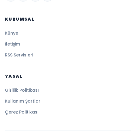
KURUMSAL
Künye
İletişim
RSS Servisleri
YASAL
Gizlilik Politikası
Kullanım Şartları
Çerez Politikası