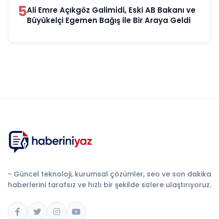
5
Ali Emre Açıkgöz Galimidi, Eski AB Bakanı ve
Büyükelçi Egemen Bağış ile Bir Araya Geldi
- Güncel teknoloji, kurumsal çözümler, seo ve son dakika
haberlerini tarafsız ve hızlı bir şekilde sizlere ulaştırıyoruz.