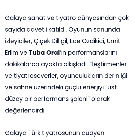
Galaya sanat ve tiyatro dünyasından çok
sayıda davetli katıldı. Oyunun sonunda
izleyiciler, Çiçek Dilligil, Ece Özdikici, Ümit
Erlim ve
Tuba Oral
’ın performanslarını
dakikalarca ayakta alkışladı. Eleştirmenler
ve tiyatroseverler, oyunculukların derinliği
ve sahne üzerindeki güçlü enerjiyi “üst
düzey bir performans şöleni” olarak
değerlendirdi.
Galaya Türk tiyatrosunun duayen