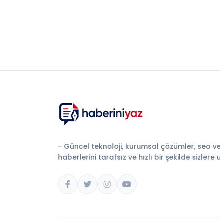
- Güncel teknoloji, kurumsal çözümler, seo v
haberlerini tarafsız ve hızlı bir şekilde sizlere 