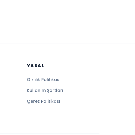
YASAL
Gizlilik Politikası
Kullanım Şartları
Çerez Politikası