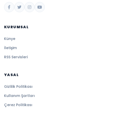
KURUMSAL
Künye
İletişim
RSS Servisleri
YASAL
Gizlilik Politikası
Kullanım Şartları
Çerez Politikası