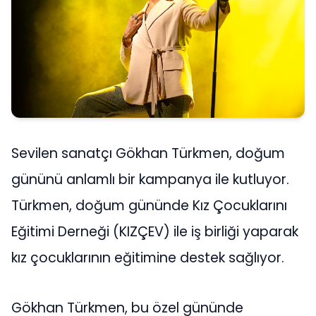
Sevilen sanatçı Gökhan Türkmen, doğum
gününü anlamlı bir kampanya ile kutluyor.
Türkmen, doğum gününde Kız Çocuklarını
Eğitimi Derneği (KIZÇEV) ile iş birliği yaparak
kız çocuklarının eğitimine destek sağlıyor.
Gökhan Türkmen, bu özel gününde