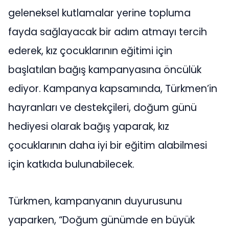
geleneksel kutlamalar yerine topluma
fayda sağlayacak bir adım atmayı tercih
ederek, kız çocuklarının eğitimi için
başlatılan bağış kampanyasına öncülük
ediyor. Kampanya kapsamında, Türkmen’in
hayranları ve destekçileri, doğum günü
hediyesi olarak bağış yaparak, kız
çocuklarının daha iyi bir eğitim alabilmesi
için katkıda bulunabilecek.
Türkmen, kampanyanın duyurusunu
yaparken, “Doğum günümde en büyük