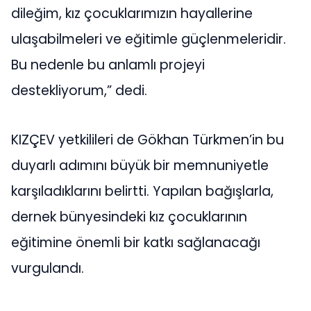
dileğim, kız çocuklarımızın hayallerine
ulaşabilmeleri ve eğitimle güçlenmeleridir.
Bu nedenle bu anlamlı projeyi
destekliyorum,” dedi.
KIZÇEV yetkilileri de Gökhan Türkmen’in bu
duyarlı adımını büyük bir memnuniyetle
karşıladıklarını belirtti. Yapılan bağışlarla,
dernek bünyesindeki kız çocuklarının
eğitimine önemli bir katkı sağlanacağı
vurgulandı.