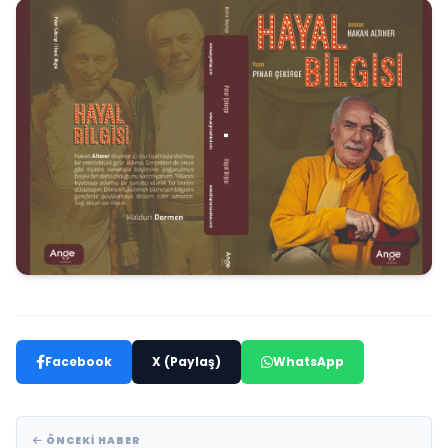
Facebook
X (Paylaş)
WhatsApp
ÖNCEKI HABER