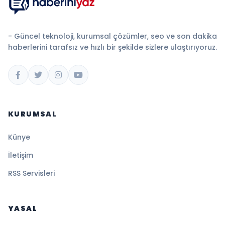
- Güncel teknoloji, kurumsal çözümler, seo ve son dakika
haberlerini tarafsız ve hızlı bir şekilde sizlere ulaştırıyoruz.
KURUMSAL
Künye
İletişim
RSS Servisleri
YASAL