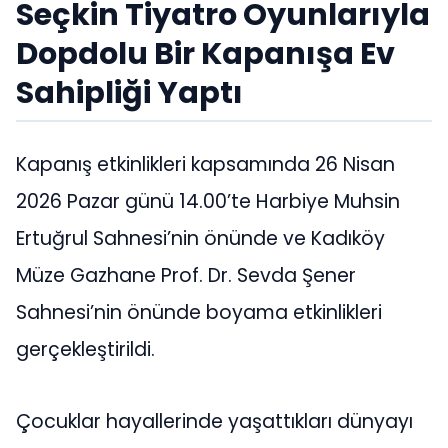
Seçkin Tiyatro Oyunlarıyla
Dopdolu Bir Kapanışa Ev
Sahipliği Yaptı
Kapanış etkinlikleri kapsamında 26 Nisan
2026 Pazar günü 14.00’te Harbiye Muhsin
Ertuğrul Sahnesi’nin önünde ve Kadıköy
Müze Gazhane Prof. Dr. Sevda Şener
Sahnesi’nin önünde boyama etkinlikleri
gerçekleştirildi.
Çocuklar hayallerinde yaşattıkları dünyayı