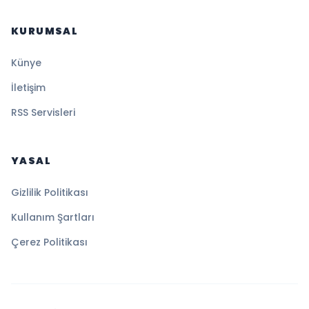
KURUMSAL
Künye
İletişim
RSS Servisleri
YASAL
Gizlilik Politikası
Kullanım Şartları
Çerez Politikası