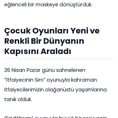
eğlenceli bir maskeye dönüştürdük.
Çocuk Oyunları Yeni ve
Renkli Bir Dünyanın
Kapısını Araladı
26 Nisan Pazar günü sahnelenen
“İtfaiyecinin Sırrı” oyunuyla kahraman
itfaiyecilerimizin olağanüstü yaşamlarına
tanık olduk.