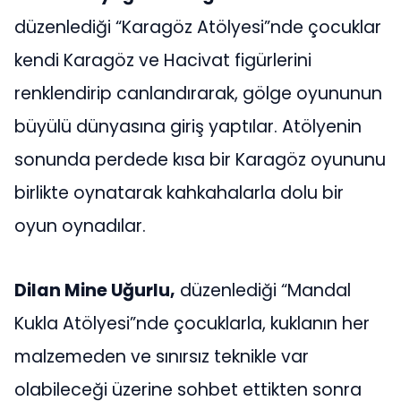
düzenlediği “Karagöz Atölyesi”nde çocuklar
kendi Karagöz ve Hacivat figürlerini
renklendirip canlandırarak, gölge oyununun
büyülü dünyasına giriş yaptılar. Atölyenin
sonunda perdede kısa bir Karagöz oyununu
birlikte oynatarak kahkahalarla dolu bir
oyun oynadılar.
Dilan Mine Uğurlu,
düzenlediği “Mandal
Kukla Atölyesi”nde çocuklarla, kuklanın her
malzemeden ve sınırsız teknikle var
olabileceği üzerine sohbet ettikten sonra