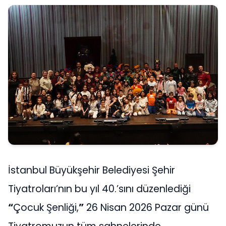
İstanbul Büyükşehir Belediyesi Şehir
Tiyatroları’nın bu yıl 40.’sını düzenlediği
“
Çocuk Şenliği,
”
26 Nisan 2026 Pazar günü