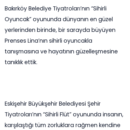
Bakırköy Belediye Tiyatroları’nın “Sihirli
Oyuncak” oyununda dünyanın en güzel
yerlerinden birinde, bir sarayda büyüyen
Prenses Lina’nın sihirli oyuncakla
tanışmasına ve hayatının güzelleşmesine
tanıklık ettik.
Eskişehir Büyükşehir Belediyesi Şehir
Tiyatroları’nın “Sihirli Flüt” oyununda insanın,
karşılaştığı tüm zorluklara rağmen kendine