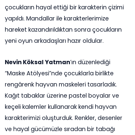
çocukların hayal ettiği bir karakterin çizimi
yapıldı. Mandallar ile karakterlerimize
hareket kazandırıldıktan sonra çocukların
yeni oyun arkadaşları hazır oldular.
Nevin Köksal Yatman
’ın düzenlediği
“Maske Atölyesi”nde çocuklarla birlikte
rengârenk hayvan maskeleri tasarladık.
Kağıt tabaklar üzerine pastel boyalar ve
keçeli kalemler kullanarak kendi hayvan
karakterimizi oluşturduk. Renkler, desenler
ve hayal gücümüzle sıradan bir tabağı