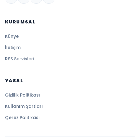
KURUMSAL
Künye
İletişim
RSS Servisleri
YASAL
Gizlilik Politikası
Kullanım Şartları
Çerez Politikası