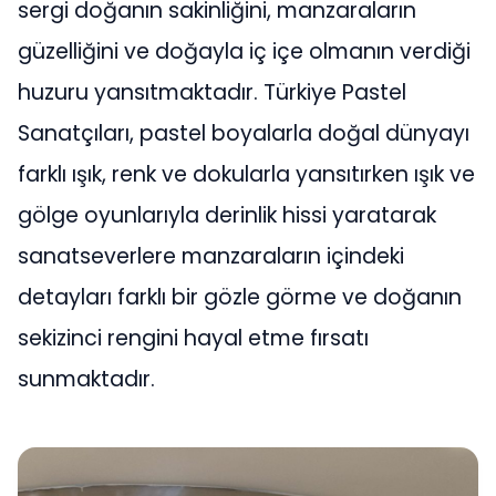
sergi doğanın sakinliğini, manzaraların
güzelliğini ve doğayla iç içe olmanın verdiği
huzuru yansıtmaktadır. Türkiye Pastel
Sanatçıları, pastel boyalarla doğal dünyayı
farklı ışık, renk ve dokularla yansıtırken ışık ve
gölge oyunlarıyla derinlik hissi yaratarak
sanatseverlere manzaraların içindeki
detayları farklı bir gözle görme ve doğanın
sekizinci rengini hayal etme fırsatı
sunmaktadır.