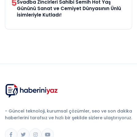
5
Svadba Zincirleri Sahibi Semih Hot Yaş
Gününü Sanat ve Cemiyet Dünyasının Ünlü
İsimleriyle Kutladı!
- Güncel teknoloji, kurumsal çözümler, seo ve son dakika
haberlerini tarafsız ve hızlı bir şekilde sizlere ulaştırıyoruz.