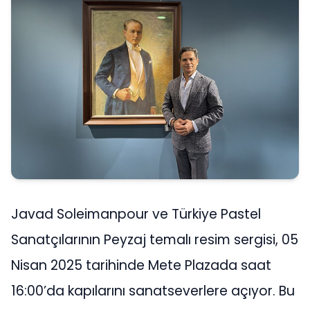
Javad Soleimanpour ve Türkiye Pastel
Sanatçılarının Peyzaj temalı resim sergisi, 05
Nisan 2025 tarihinde Mete Plazada saat
16:00’da kapılarını sanatseverlere açıyor. Bu