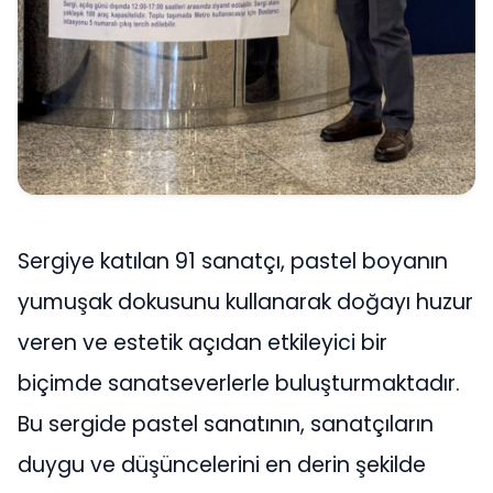
Sergiye katılan 91 sanatçı, pastel boyanın
yumuşak dokusunu kullanarak doğayı huzur
veren ve estetik açıdan etkileyici bir
biçimde sanatseverlerle buluşturmaktadır.
Bu sergide pastel sanatının, sanatçıların
duygu ve düşüncelerini en derin şekilde