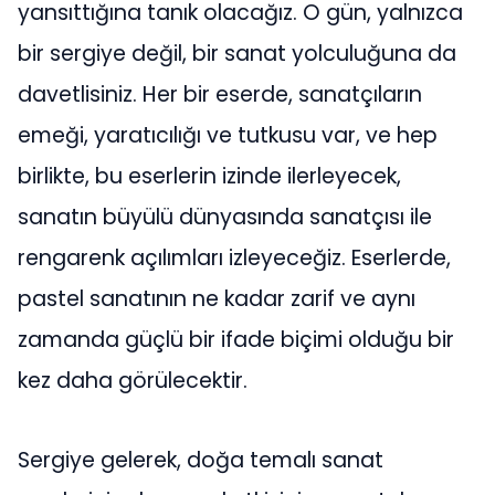
yansıttığına tanık olacağız. O gün, yalnızca
bir sergiye değil, bir sanat yolculuğuna da
davetlisiniz. Her bir eserde, sanatçıların
emeği, yaratıcılığı ve tutkusu var, ve hep
birlikte, bu eserlerin izinde ilerleyecek,
sanatın büyülü dünyasında sanatçısı ile
rengarenk açılımları izleyeceğiz. Eserlerde,
pastel sanatının ne kadar zarif ve aynı
zamanda güçlü bir ifade biçimi olduğu bir
kez daha görülecektir.
Sergiye gelerek, doğa temalı sanat