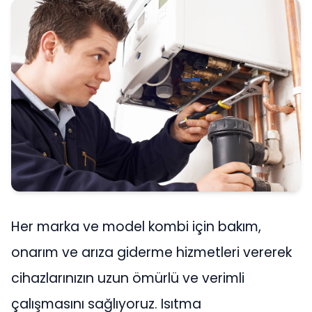
Her marka ve model kombi için bakım,
onarım ve arıza giderme hizmetleri vererek
cihazlarınızın uzun ömürlü ve verimli
çalışmasını sağlıyoruz. Isıtma