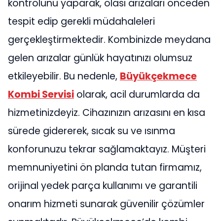
kontrolünü yaparak, olası arızaları önceden
tespit edip gerekli müdahaleleri
gerçekleştirmektedir. Kombinizde meydana
gelen arızalar günlük hayatınızı olumsuz
etkileyebilir. Bu nedenle,
Büyükçekmece
Kombi Servisi
olarak, acil durumlarda da
hizmetinizdeyiz. Cihazınızın arızasını en kısa
sürede gidererek, sıcak su ve ısınma
konforunuzu tekrar sağlamaktayız. Müşteri
memnuniyetini ön planda tutan firmamız,
orijinal yedek parça kullanımı ve garantili
onarım hizmeti sunarak güvenilir çözümler