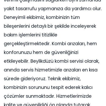
yakıt tasarrufu yapmanıza da yardımcı olur.
Deneyimli ekibimiz, kombinizin tüm
bileşenlerini detaylı bir şekilde inceleyerek
bakım işlemlerini titizlikle
gerçekleştirmektedir. Kombi arızaları, hem
konforunuzu hem de güvenliğinizi
etkileyebilir. Beylikdüzü kombi servisi olarak,
anında servis hizmetimizle arızaları en kısa
sürede gideriyoruz. Teknik ekibimiz,
kombinizin sorununu tespit ederek kalıcı
çözümler sunmaktadır. Hizmetlerimizde
kalite ve güvenilirliği ön planda tutarak,