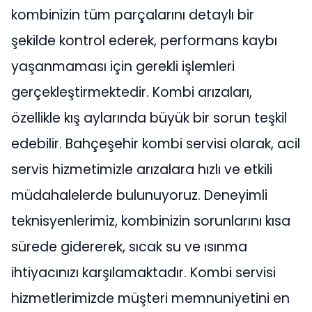
kombinizin tüm parçalarını detaylı bir
şekilde kontrol ederek, performans kaybı
yaşanmaması için gerekli işlemleri
gerçekleştirmektedir. Kombi arızaları,
özellikle kış aylarında büyük bir sorun teşkil
edebilir. Bahçeşehir kombi servisi olarak, acil
servis hizmetimizle arızalara hızlı ve etkili
müdahalelerde bulunuyoruz. Deneyimli
teknisyenlerimiz, kombinizin sorunlarını kısa
sürede gidererek, sıcak su ve ısınma
ihtiyacınızı karşılamaktadır. Kombi servisi
hizmetlerimizde müşteri memnuniyetini en