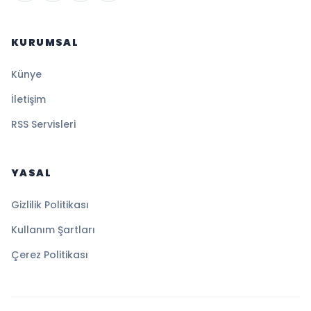
KURUMSAL
Künye
İletişim
RSS Servisleri
YASAL
Gizlilik Politikası
Kullanım Şartları
Çerez Politikası