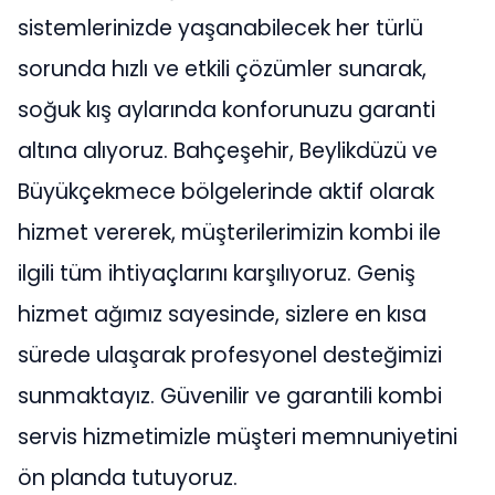
sistemlerinizde yaşanabilecek her türlü
sorunda hızlı ve etkili çözümler sunarak,
soğuk kış aylarında konforunuzu garanti
altına alıyoruz. Bahçeşehir, Beylikdüzü ve
Büyükçekmece bölgelerinde aktif olarak
hizmet vererek, müşterilerimizin kombi ile
ilgili tüm ihtiyaçlarını karşılıyoruz. Geniş
hizmet ağımız sayesinde, sizlere en kısa
sürede ulaşarak profesyonel desteğimizi
sunmaktayız. Güvenilir ve garantili kombi
servis hizmetimizle müşteri memnuniyetini
ön planda tutuyoruz.