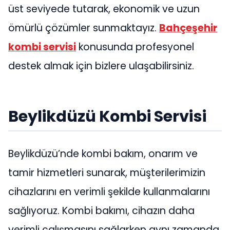
üst seviyede tutarak, ekonomik ve uzun
ömürlü çözümler sunmaktayız.
Bahçeşehir
kombi servisi
konusunda profesyonel
destek almak için bizlere ulaşabilirsiniz.
Beylikdüzü Kombi Servisi
Beylikdüzü’nde kombi bakım, onarım ve
tamir hizmetleri sunarak, müşterilerimizin
cihazlarını en verimli şekilde kullanmalarını
sağlıyoruz. Kombi bakımı, cihazın daha
verimli çalışmasını sağlarken aynı zamanda