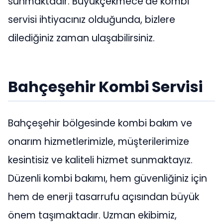
sunmaktadır. Büyükçekmece’de kombi
servisi ihtiyacınız olduğunda, bizlere
dilediğiniz zaman ulaşabilirsiniz.
Bahçeşehir Kombi Servisi
Bahçeşehir bölgesinde kombi bakım ve
onarım hizmetlerimizle, müşterilerimize
kesintisiz ve kaliteli hizmet sunmaktayız.
Düzenli kombi bakımı, hem güvenliğiniz için
hem de enerji tasarrufu açısından büyük
önem taşımaktadır. Uzman ekibimiz,