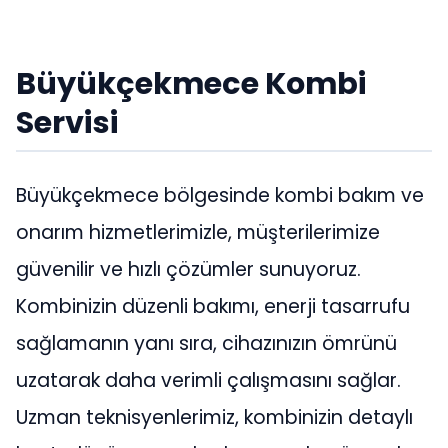
Büyükçekmece Kombi
Servisi
Büyükçekmece bölgesinde kombi bakım ve
onarım hizmetlerimizle, müşterilerimize
güvenilir ve hızlı çözümler sunuyoruz.
Kombinizin düzenli bakımı, enerji tasarrufu
sağlamanın yanı sıra, cihazınızın ömrünü
uzatarak daha verimli çalışmasını sağlar.
Uzman teknisyenlerimiz, kombinizin detaylı