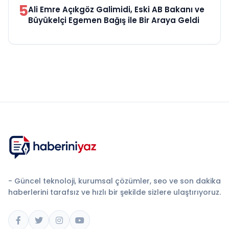
5
Ali Emre Açıkgöz Galimidi, Eski AB Bakanı ve
Büyükelçi Egemen Bağış ile Bir Araya Geldi
- Güncel teknoloji, kurumsal çözümler, seo ve son dakika
haberlerini tarafsız ve hızlı bir şekilde sizlere ulaştırıyoruz.