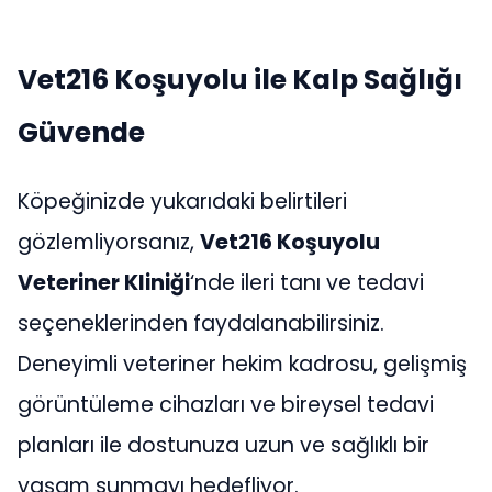
Vet216 Koşuyolu ile Kalp Sağlığı
Güvende
Köpeğinizde yukarıdaki belirtileri
gözlemliyorsanız,
Vet216 Koşuyolu
Veteriner Kliniği
‘nde ileri tanı ve tedavi
seçeneklerinden faydalanabilirsiniz.
Deneyimli veteriner hekim kadrosu, gelişmiş
görüntüleme cihazları ve bireysel tedavi
planları ile dostunuza uzun ve sağlıklı bir
yaşam sunmayı hedefliyor.