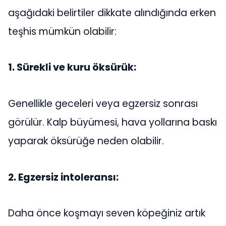
aşağıdaki belirtiler dikkate alındığında erken
teşhis mümkün olabilir:
1. Sürekli ve kuru öksürük:
Genellikle geceleri veya egzersiz sonrası
görülür. Kalp büyümesi, hava yollarına baskı
yaparak öksürüğe neden olabilir.
2. Egzersiz intoleransı:
Daha önce koşmayı seven köpeğiniz artık