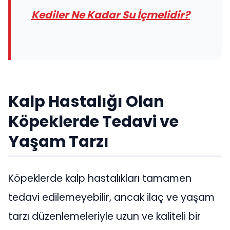
Kediler Ne Kadar Su İçmelidir?
Kalp Hastalığı Olan
Köpeklerde Tedavi ve
Yaşam Tarzı
Köpeklerde kalp hastalıkları tamamen
tedavi edilemeyebilir, ancak ilaç ve yaşam
tarzı düzenlemeleriyle uzun ve kaliteli bir