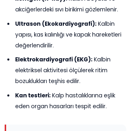
akciğerlerdeki sıvı birikimi gözlemlenir.
Ultrason (Ekokardiyografi):
Kalbin
yapısı, kas kalınlığı ve kapak hareketleri
değerlendirilir.
Elektrokardiyografi (EKG):
Kalbin
elektriksel aktivitesi ölçülerek ritim
bozuklukları teşhis edilir.
Kan testleri:
Kalp hastalıklarına eşlik
eden organ hasarları tespit edilir.