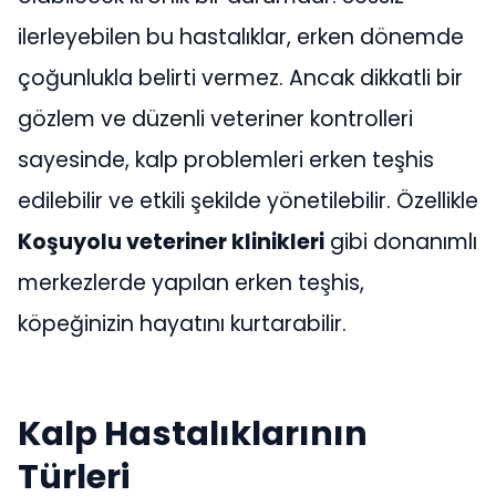
ilerleyebilen bu hastalıklar, erken dönemde
çoğunlukla belirti vermez. Ancak dikkatli bir
gözlem ve düzenli veteriner kontrolleri
sayesinde, kalp problemleri erken teşhis
edilebilir ve etkili şekilde yönetilebilir. Özellikle
Koşuyolu veteriner klinikleri
gibi donanımlı
merkezlerde yapılan erken teşhis,
köpeğinizin hayatını kurtarabilir.
Kalp Hastalıklarının
Türleri