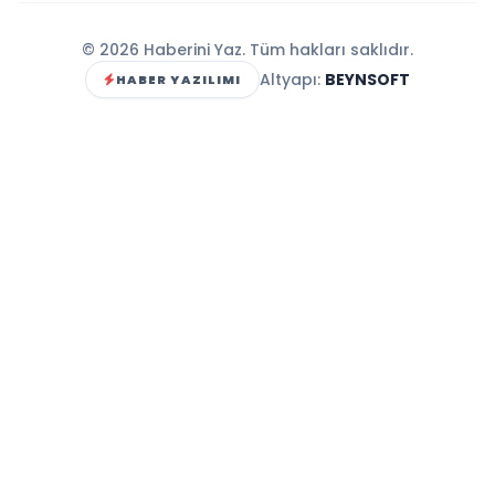
© 2026 Haberini Yaz. Tüm hakları saklıdır.
Altyapı:
BEYNSOFT
HABER YAZILIMI