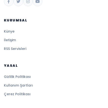
KURUMSAL
Künye
İletişim
RSS Servisleri
YASAL
Gizlilik Politikası
Kullanım Şartları
Çerez Politikası