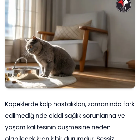
Köpeklerde kalp hastalıkları, zamanında fark
edilmediğinde ciddi sağlık sorunlarına ve
yaşam kalitesinin düşmesine neden
olabilecek kronik bir durumdur. Sessiz