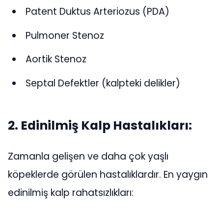
Patent Duktus Arteriozus (PDA)
Pulmoner Stenoz
Aortik Stenoz
Septal Defektler (kalpteki delikler)
2. Edinilmiş Kalp Hastalıkları:
Zamanla gelişen ve daha çok yaşlı
köpeklerde görülen hastalıklardır. En yaygın
edinilmiş kalp rahatsızlıkları: