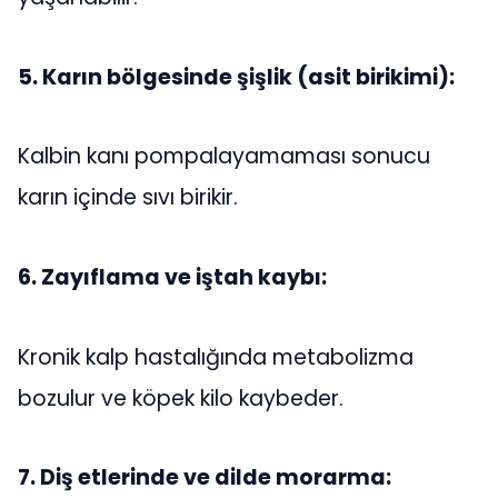
5. Karın bölgesinde şişlik (asit birikimi):
Kalbin kanı pompalayamaması sonucu
karın içinde sıvı birikir.
6. Zayıflama ve iştah kaybı:
Kronik kalp hastalığında metabolizma
bozulur ve köpek kilo kaybeder.
7. Diş etlerinde ve dilde morarma: