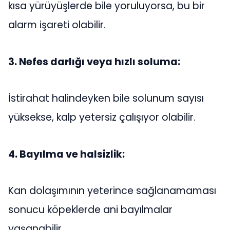
kısa yürüyüşlerde bile yoruluyorsa, bu bir
alarm işareti olabilir.
3. Nefes darlığı veya hızlı soluma:
İstirahat halindeyken bile solunum sayısı
yüksekse, kalp yetersiz çalışıyor olabilir.
4. Bayılma ve halsizlik:
Kan dolaşımının yeterince sağlanamaması
sonucu köpeklerde ani bayılmalar
yaşanabilir.