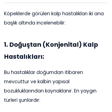
Köpeklerde görülen kalp hastalıkları iki ana
başlık altında incelenebilir:
1. Doğuştan (Konjenital) Kalp
Hastalıkları:
Bu hastalıklar doğumdan itibaren
mevcuttur ve kalbin yapısal
bozukluklarından kaynaklanır. En yaygın
türleri şunlardır: