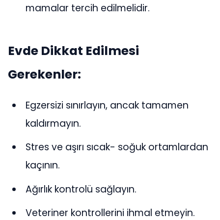
mamalar tercih edilmelidir.
Evde Dikkat Edilmesi
Gerekenler:
Egzersizi sınırlayın, ancak tamamen
kaldırmayın.
Stres ve aşırı sıcak- soğuk ortamlardan
kaçının.
Ağırlık kontrolü sağlayın.
Veteriner kontrollerini ihmal etmeyin.