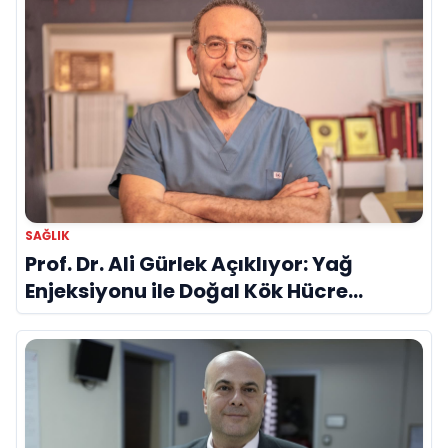
SAĞLIK
Prof. Dr. Ali Gürlek Açıklıyor: Yağ
Enjeksiyonu ile Doğal Kök Hücre
Tedavisi