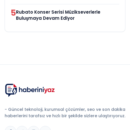
5
Rubato Konser Serisi Müzikseverlerle
Buluşmaya Devam Ediyor
- Güncel teknoloji, kurumsal çözümler, seo ve son dakika
haberlerini tarafsız ve hızlı bir şekilde sizlere ulaştırıyoruz.