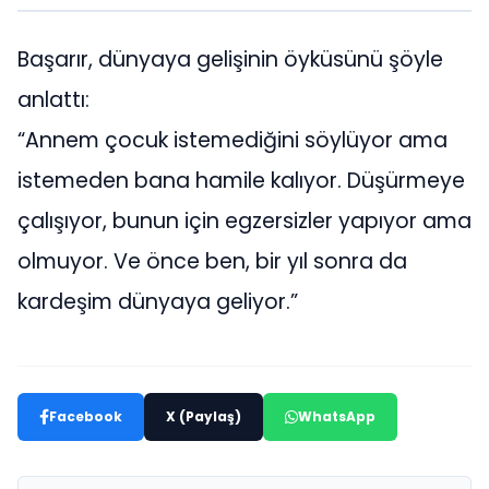
Başarır, dünyaya gelişinin öyküsünü şöyle
anlattı:
“Annem çocuk istemediğini söylüyor ama
istemeden bana hamile kalıyor. Düşürmeye
çalışıyor, bunun için egzersizler yapıyor ama
olmuyor. Ve önce ben, bir yıl sonra da
kardeşim dünyaya geliyor.”
Facebook
X (Paylaş)
WhatsApp