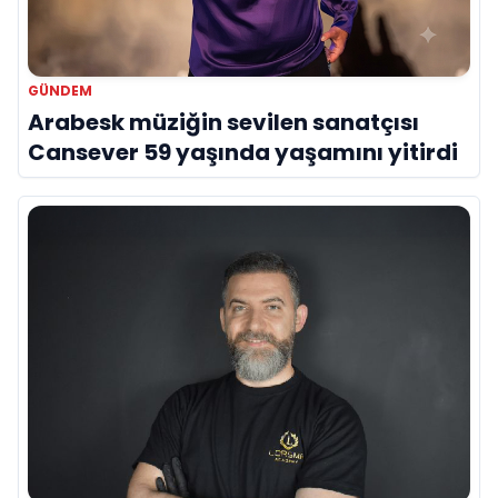
GÜNDEM
Arabesk müziğin sevilen sanatçısı
Cansever 59 yaşında yaşamını yitirdi