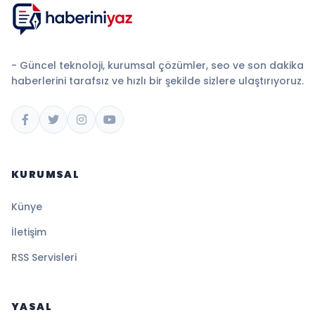
- Güncel teknoloji, kurumsal çözümler, seo ve son dakika
haberlerini tarafsız ve hızlı bir şekilde sizlere ulaştırıyoruz.
KURUMSAL
Künye
İletişim
RSS Servisleri
YASAL