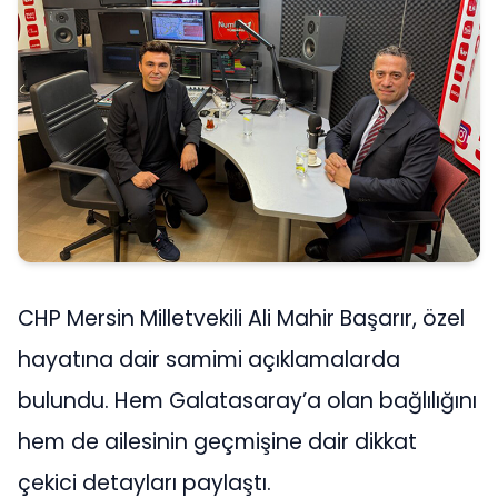
CHP Mersin Milletvekili Ali Mahir Başarır, özel
hayatına dair samimi açıklamalarda
bulundu. Hem Galatasaray’a olan bağlılığını
hem de ailesinin geçmişine dair dikkat
çekici detayları paylaştı.