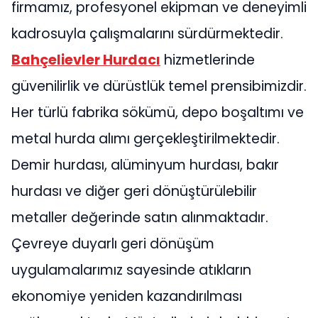
firmamız, profesyonel ekipman ve deneyimli
kadrosuyla çalışmalarını sürdürmektedir.
Bahçelievler Hurdacı
hizmetlerinde
güvenilirlik ve dürüstlük temel prensibimizdir.
Her türlü fabrika sökümü, depo boşaltımı ve
metal hurda alımı gerçekleştirilmektedir.
Demir hurdası, alüminyum hurdası, bakır
hurdası ve diğer geri dönüştürülebilir
metaller değerinde satın alınmaktadır.
Çevreye duyarlı geri dönüşüm
uygulamalarımız sayesinde atıkların
ekonomiye yeniden kazandırılması