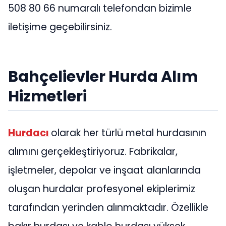
508 80 66 numaralı telefondan bizimle
iletişime geçebilirsiniz.
Bahçelievler Hurda Alım
Hizmetleri
Hurdacı
olarak her türlü metal hurdasının
alımını gerçekleştiriyoruz. Fabrikalar,
işletmeler, depolar ve inşaat alanlarında
oluşan hurdalar profesyonel ekiplerimiz
tarafından yerinden alınmaktadır. Özellikle