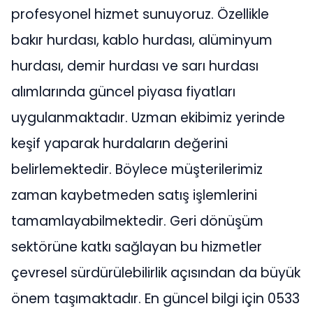
profesyonel hizmet sunuyoruz. Özellikle
bakır hurdası, kablo hurdası, alüminyum
hurdası, demir hurdası ve sarı hurdası
alımlarında güncel piyasa fiyatları
uygulanmaktadır. Uzman ekibimiz yerinde
keşif yaparak hurdaların değerini
belirlemektedir. Böylece müşterilerimiz
zaman kaybetmeden satış işlemlerini
tamamlayabilmektedir. Geri dönüşüm
sektörüne katkı sağlayan bu hizmetler
çevresel sürdürülebilirlik açısından da büyük
önem taşımaktadır. En güncel bilgi için 0533