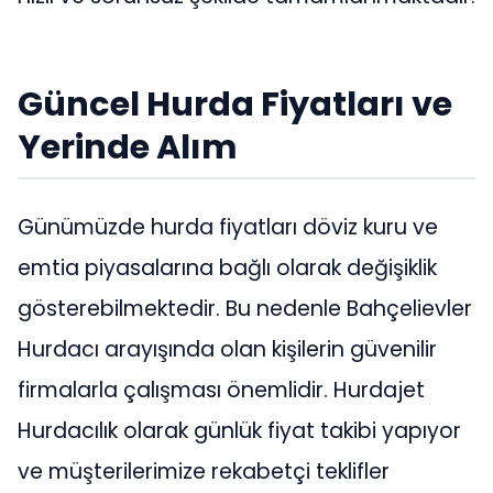
Güncel Hurda Fiyatları ve
Yerinde Alım
Günümüzde hurda fiyatları döviz kuru ve
emtia piyasalarına bağlı olarak değişiklik
gösterebilmektedir. Bu nedenle Bahçelievler
Hurdacı arayışında olan kişilerin güvenilir
firmalarla çalışması önemlidir. Hurdajet
Hurdacılık olarak günlük fiyat takibi yapıyor
ve müşterilerimize rekabetçi teklifler