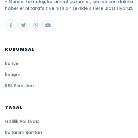
- Güncel teknoloji, kurumsal çözümler, seo ve son dakika
haberlerini tarafsız ve hızlı bir şekilde sizlere ulaştırıyoruz.
KURUMSAL
Künye
İletişim
RSS Servisleri
YASAL
Gizlilik Politikası
Kullanım Şartları