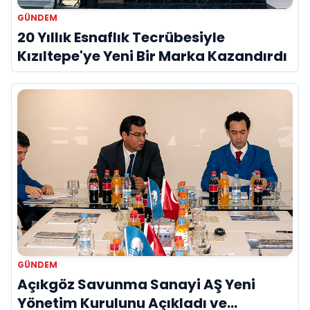
GÜNDEM
20 Yıllık Esnaflık Tecrübesiyle
Kızıltepe'ye Yeni Bir Marka Kazandırdı
GÜNDEM
Açıkgöz Savunma Sanayi AŞ Yeni
Yönetim Kurulunu Açıkladı ve