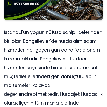
İstanbul'un yoğun nüfusa sahip ilçelerinden
biri olan Bahçelievler'de hurda alım satım
hizmetleri her geçen gün daha fazla önem
kazanmaktadır. Bahçelievler Hurdacı
hizmetleri sayesinde bireysel ve kurumsal
müşteriler ellerindeki geri dönüştürülebilir
malzemeleri kolayca
değerlendirebilmektedir. Hurdajet Hurdacılık
olarak ilçenin tüm mahallelerinde