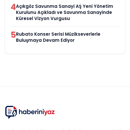
4
Açıkgöz Savunma Sanayi AŞ Yeni Yönetim
Kurulunu Açıkladı ve Savunma Sanayinde
Küresel Vizyon Vurgusu
5
Rubato Konser Serisi Müzikseverlerle
Buluşmaya Devam Ediyor