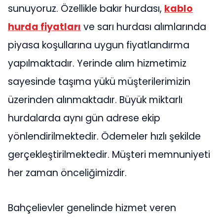
sunuyoruz. Özellikle bakır hurdası,
kablo
hurda fiyatları
ve sarı hurdası alımlarında
piyasa koşullarına uygun fiyatlandırma
yapılmaktadır. Yerinde alım hizmetimiz
sayesinde taşıma yükü müşterilerimizin
üzerinden alınmaktadır. Büyük miktarlı
hurdalarda aynı gün adrese ekip
yönlendirilmektedir. Ödemeler hızlı şekilde
gerçekleştirilmektedir. Müşteri memnuniyeti
her zaman önceliğimizdir.
Bahçelievler genelinde hizmet veren