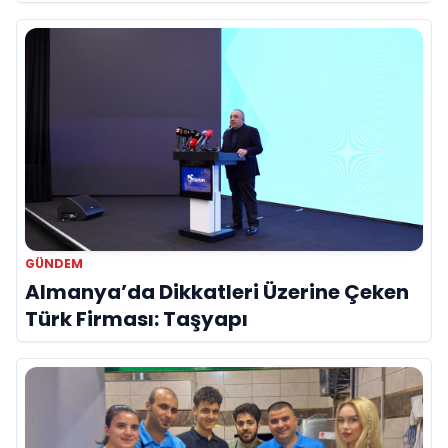
Hayatını Kaybetti
GÜNDEM
Almanya’da Dikkatleri Üzerine Çeken
Türk Firması: Taşyapı