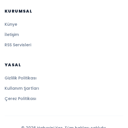
KURUMSAL
Künye
İletişim
RSS Servisleri
YASAL
Gizlilik Politikası
Kullanım Şartları
Çerez Politikası