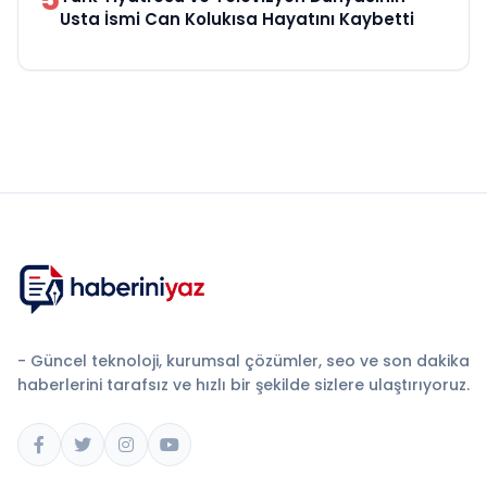
Usta İsmi Can Kolukısa Hayatını Kaybetti
- Güncel teknoloji, kurumsal çözümler, seo ve son dakika
haberlerini tarafsız ve hızlı bir şekilde sizlere ulaştırıyoruz.