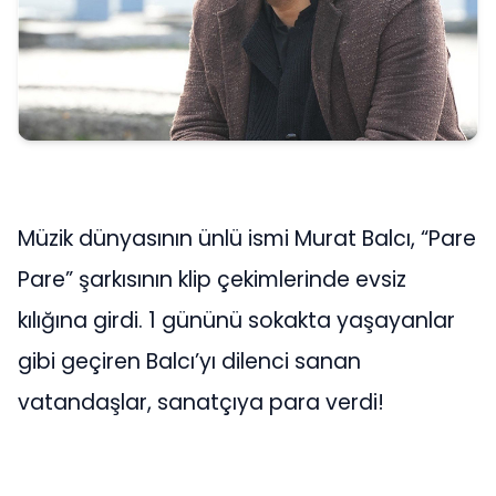
Müzik dünyasının ünlü ismi Murat Balcı, “Pare
Pare” şarkısının klip çekimlerinde evsiz
kılığına girdi. 1 gününü sokakta yaşayanlar
gibi geçiren Balcı’yı dilenci sanan
vatandaşlar, sanatçıya para verdi!