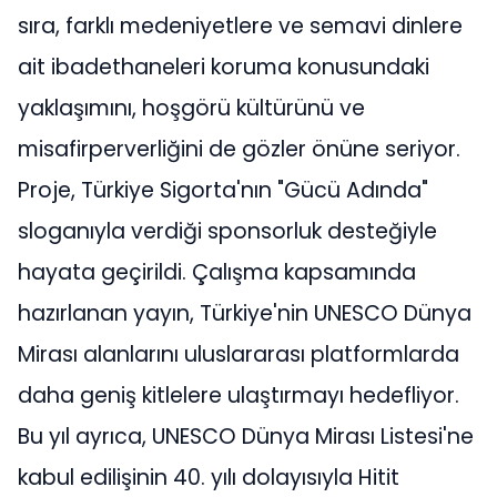
sıra, farklı medeniyetlere ve semavi dinlere
ait ibadethaneleri koruma konusundaki
yaklaşımını, hoşgörü kültürünü ve
misafirperverliğini de gözler önüne seriyor.
Proje, Türkiye Sigorta'nın "Gücü Adında"
sloganıyla verdiği sponsorluk desteğiyle
hayata geçirildi. Çalışma kapsamında
hazırlanan yayın, Türkiye'nin UNESCO Dünya
Mirası alanlarını uluslararası platformlarda
daha geniş kitlelere ulaştırmayı hedefliyor.
Bu yıl ayrıca, UNESCO Dünya Mirası Listesi'ne
kabul edilişinin 40. yılı dolayısıyla Hitit