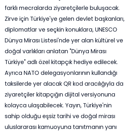
farklı mecralarda ziyaretçilerle buluşacak.
Zirve için Türkiye'ye gelen devlet başkanları,
diplomatlar ve seçkin konuklara, UNESCO
Dünya Mirası Listesi'nde yer alan kültürel ve
doğal varlıkları anlatan "Dünya Mirası
Türkiye" adlı özel kitapçık hediye edilecek.
Ayrıca NATO delegasyonlarının kullandığı
taksilerde yer alacak QR kod aracılığıyla da
ziyaretçiler kitapçığın dijital versiyonuna
kolayca ulaşabilecek. Yayın, Türkiye'nin
sahip olduğu eşsiz tarihi ve doğal mirası
uluslararası kamuoyuna tanıtmanın yanı