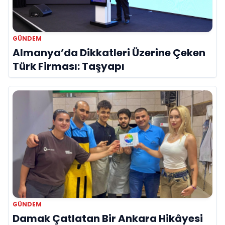
GÜNDEM
Almanya’da Dikkatleri Üzerine Çeken
Türk Firması: Taşyapı
GÜNDEM
Damak Çatlatan Bir Ankara Hikâyesi