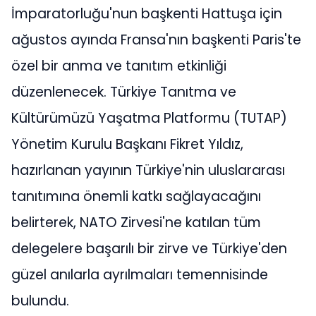
İmparatorluğu'nun başkenti Hattuşa için
ağustos ayında Fransa'nın başkenti Paris'te
özel bir anma ve tanıtım etkinliği
düzenlenecek. Türkiye Tanıtma ve
Kültürümüzü Yaşatma Platformu (TUTAP)
Yönetim Kurulu Başkanı Fikret Yıldız,
hazırlanan yayının Türkiye'nin uluslararası
tanıtımına önemli katkı sağlayacağını
belirterek, NATO Zirvesi'ne katılan tüm
delegelere başarılı bir zirve ve Türkiye'den
güzel anılarla ayrılmaları temennisinde
bulundu.