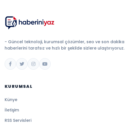
- Güncel teknoloji, kurumsal çözümler, seo ve son dakika
haberlerini tarafsız ve hızlı bir şekilde sizlere ulaştırıyoruz.
KURUMSAL
Künye
İletişim
RSS Servisleri