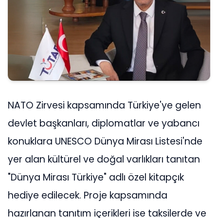
NATO Zirvesi kapsamında Türkiye'ye gelen
devlet başkanları, diplomatlar ve yabancı
konuklara UNESCO Dünya Mirası Listesi'nde
yer alan kültürel ve doğal varlıkları tanıtan
"Dünya Mirası Türkiye" adlı özel kitapçık
hediye edilecek. Proje kapsamında
hazırlanan tanıtım içerikleri ise taksilerde ve