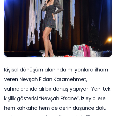
Kişisel dönüşüm alanında milyonlara ilham
veren Nevşah Fidan Karamehmet,
sahnelere iddialı bir dönüş yapıyor! Yeni tek
kişilik gösterisi “Nevşah Efsane”, izleyicilere
hem kahkaha hem de derin düşünce dolu