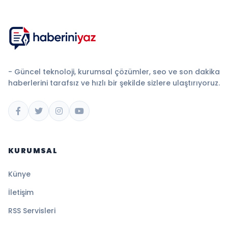
- Güncel teknoloji, kurumsal çözümler, seo ve son dakika
haberlerini tarafsız ve hızlı bir şekilde sizlere ulaştırıyoruz.
KURUMSAL
Künye
İletişim
RSS Servisleri