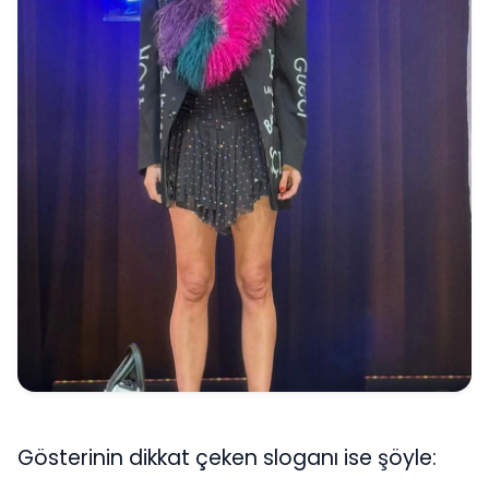
Gösterinin dikkat çeken sloganı ise şöyle: