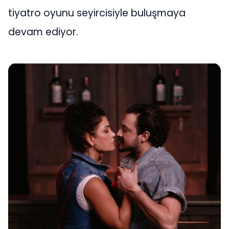
tiyatro oyunu seyircisiyle buluşmaya
devam ediyor.