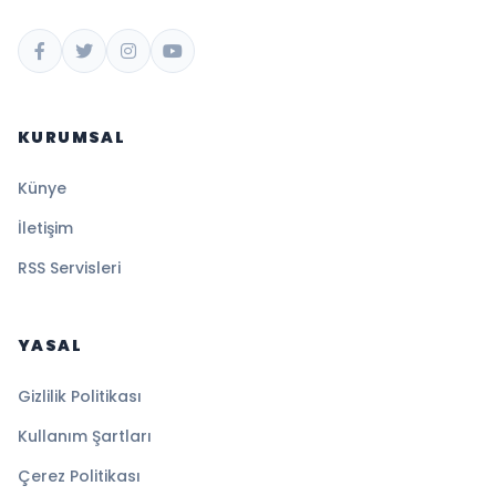
KURUMSAL
Künye
İletişim
RSS Servisleri
YASAL
Gizlilik Politikası
Kullanım Şartları
Çerez Politikası