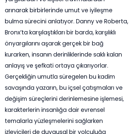
arınarak birbirlerinde umut ve iyileşme
bulma sürecini anlatıyor. Danny ve Roberta,
Bronx’ta karşılaştıkları bir barda, karşılıklı
önyargılarını aşarak gerçek bir bağ
kurarken, insanın derinliklerinde saklı kalan
anlayış ve şefkati ortaya çıkarıyorlar.
Gerçekliğin umutla süregelen bu kadim
savaşında yazarın, bu içsel çatışmaları ve
değişim süreçlerini derinlemesine işlemesi,
karakterlerin insanlığa dair evrensel
temalarla yüzleşmelerini sağlarken
izleyicileri de duygusal bir yolculuğa