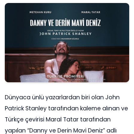
Dünyaca ünlü yazarlardan biri olan John
Patrick Stanley tarafından kaleme alınan ve
Türkçe çevirisi Maral Tatar tarafından
yapılan “Danny ve Derin Mavi Deniz” adlı