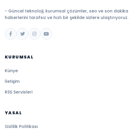
- Güncel teknoloji, kurumsal çözümler, seo ve son dakika
haberlerini tarafsız ve hızlı bir şekilde sizlere ulaştırıyoruz.
KURUMSAL
Künye
İletişim
RSS Servisleri
YASAL
Gizlilik Politikası