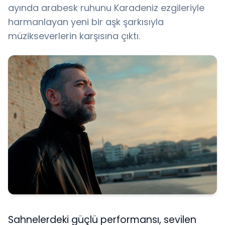
ayında arabesk ruhunu Karadeniz ezgileriyle
harmanlayan yeni bir aşk şarkısıyla
müzikseverlerin karşısına çıktı.
Sahnelerdeki güçlü performansı, sevilen