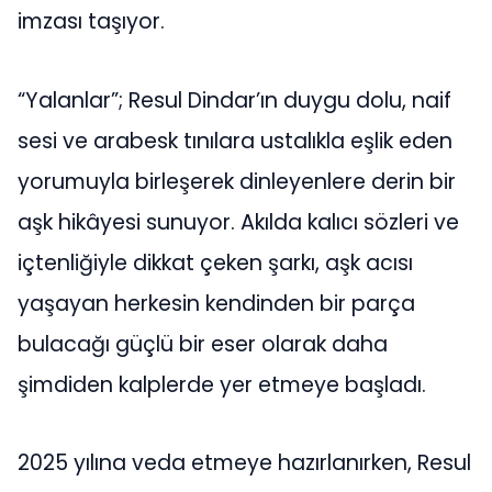
imzası taşıyor.
“Yalanlar”; Resul Dindar’ın duygu dolu, naif
sesi ve arabesk tınılara ustalıkla eşlik eden
yorumuyla birleşerek dinleyenlere derin bir
aşk hikâyesi sunuyor. Akılda kalıcı sözleri ve
içtenliğiyle dikkat çeken şarkı, aşk acısı
yaşayan herkesin kendinden bir parça
bulacağı güçlü bir eser olarak daha
şimdiden kalplerde yer etmeye başladı.
2025 yılına veda etmeye hazırlanırken, Resul