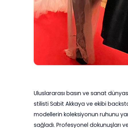
Uluslararası basın ve sanat dünyas
stilisti Sabit Akkaya ve ekibi backst
modellerin koleksiyonun ruhunu yan
sağladı. Profesyonel dokunuşları ve 