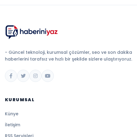
- Güncel teknoloji, kurumsal çözümler, seo ve son dakika
haberlerini tarafsız ve hızlı bir şekilde sizlere ulaştırıyoruz.
KURUMSAL
Künye
İletişim
RSS Servisleri