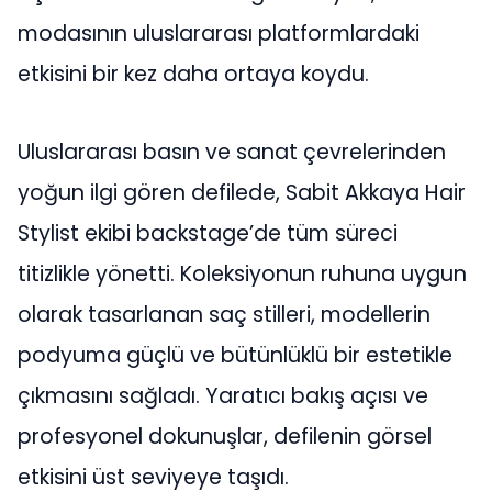
modasının uluslararası platformlardaki
etkisini bir kez daha ortaya koydu.
Uluslararası basın ve sanat çevrelerinden
yoğun ilgi gören defilede, Sabit Akkaya Hair
Stylist ekibi backstage’de tüm süreci
titizlikle yönetti. Koleksiyonun ruhuna uygun
olarak tasarlanan saç stilleri, modellerin
podyuma güçlü ve bütünlüklü bir estetikle
çıkmasını sağladı. Yaratıcı bakış açısı ve
profesyonel dokunuşlar, defilenin görsel
etkisini üst seviyeye taşıdı.