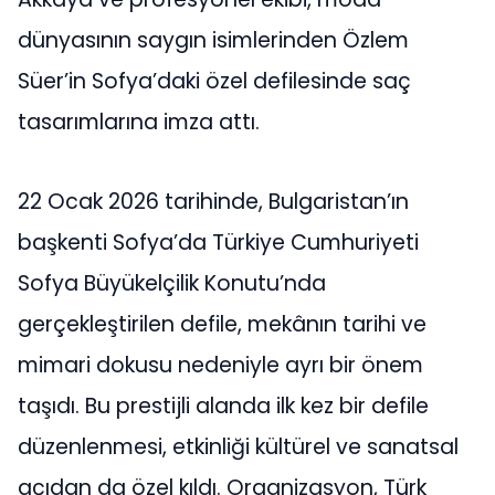
dünyasının saygın isimlerinden Özlem
Süer’in Sofya’daki özel defilesinde saç
tasarımlarına imza attı.
22 Ocak 2026 tarihinde, Bulgaristan’ın
başkenti Sofya’da Türkiye Cumhuriyeti
Sofya Büyükelçilik Konutu’nda
gerçekleştirilen defile, mekânın tarihi ve
mimari dokusu nedeniyle ayrı bir önem
taşıdı. Bu prestijli alanda ilk kez bir defile
düzenlenmesi, etkinliği kültürel ve sanatsal
açıdan da özel kıldı. Organizasyon, Türk