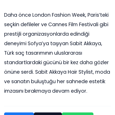
Daha önce London Fashion Week, Paris’teki
seçkin defileler ve Cannes Film Festivali gibi
prestijli organizasyonlarda edindiği
deneyimi Sofya’ya taşıyan Sabit Akkaya,
Türk saç tasarımının uluslararası
standartlardaki gücünü bir kez daha gözler
önüne serdi. Sabit Akkaya Hair Stylist, moda
ve sanatın buluştuğu her sahnede estetik
imzasını bırakmaya devam ediyor.