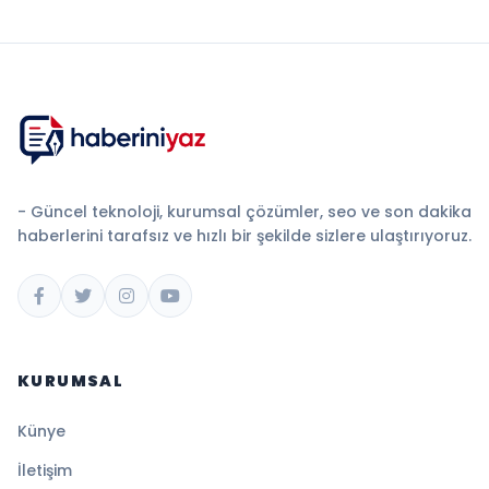
- Güncel teknoloji, kurumsal çözümler, seo ve son dakika
haberlerini tarafsız ve hızlı bir şekilde sizlere ulaştırıyoruz.
KURUMSAL
Künye
İletişim