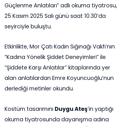
Güçlenme Anlatıları” adlı okuma tiyatrosu,
25 Kasım 2025 Salı günü saat 10.30’da
seyirciyle buluştu.
Etkinlikte, Mor Çatı Kadın Sığınağı Vakfı’nın
“Kadına Yönelik Şiddet Deneyimleri” ile
“Şiddete Karşı Anlatılar” kitaplarında yer
alan anlatılardan Emre Koyuncuoğlu’nun
derlediği metinler okundu.
Kostüm tasarımını
Duygu Ateş
’in yaptığı
okuma tiyatrosunda dayanışma adına