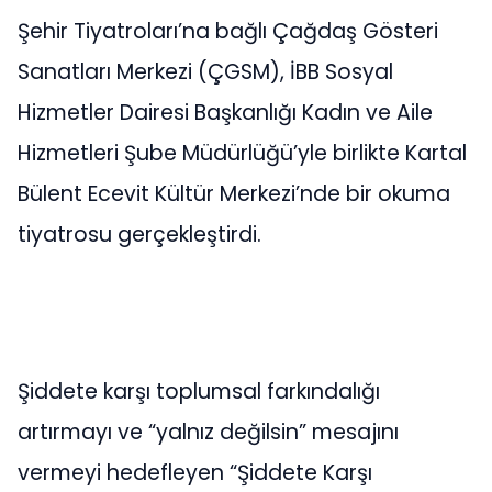
Şehir Tiyatroları’na bağlı Çağdaş Gösteri
Sanatları Merkezi (ÇGSM), İBB Sosyal
Hizmetler Dairesi Başkanlığı Kadın ve Aile
Hizmetleri Şube Müdürlüğü’yle birlikte Kartal
Bülent Ecevit Kültür Merkezi’nde bir okuma
tiyatrosu gerçekleştirdi.
Şiddete karşı toplumsal farkındalığı
artırmayı ve “yalnız değilsin” mesajını
vermeyi hedefleyen “Şiddete Karşı