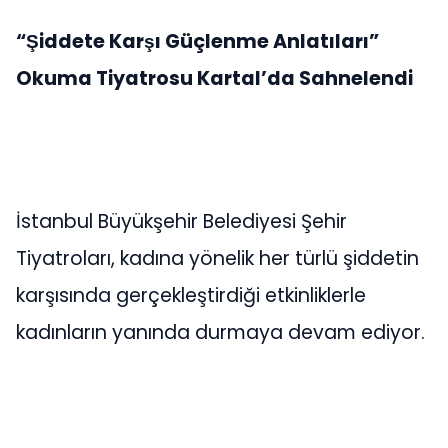
“Şiddete Karşı Güçlenme Anlatıları”
Okuma Tiyatrosu Kartal’da Sahnelendi
İstanbul Büyükşehir Belediyesi Şehir
Tiyatroları, kadına yönelik her türlü şiddetin
karşısında gerçekleştirdiği etkinliklerle
kadınların yanında durmaya devam ediyor.