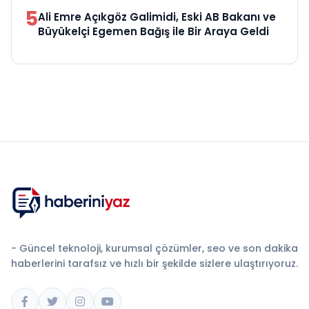
5
Ali Emre Açıkgöz Galimidi, Eski AB Bakanı ve
Büyükelçi Egemen Bağış ile Bir Araya Geldi
- Güncel teknoloji, kurumsal çözümler, seo ve son dakika
haberlerini tarafsız ve hızlı bir şekilde sizlere ulaştırıyoruz.