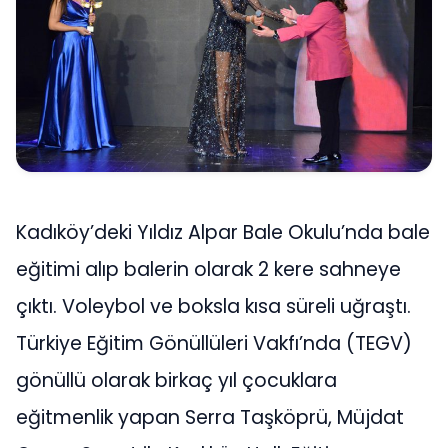
Kadıköy’deki Yıldız Alpar Bale Okulu’nda bale
eğitimi alıp balerin olarak 2 kere sahneye
çıktı. Voleybol ve boksla kısa süreli uğraştı.
Türkiye Eğitim Gönüllüleri Vakfı’nda (TEGV)
gönüllü olarak birkaç yıl çocuklara
eğitmenlik yapan Serra Taşköprü, Müjdat