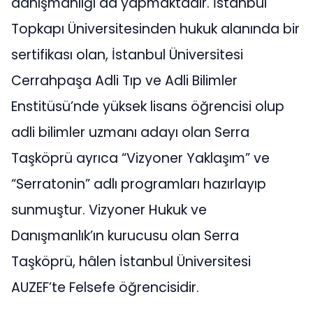
danışmanlığı da yapmaktadır. İstanbul
Topkapı Üniversitesinden hukuk alanında bir
sertifikası olan, İstanbul Üniversitesi
Cerrahpaşa Adli Tıp ve Adli Bilimler
Enstitüsü’nde yüksek lisans öğrencisi olup
adli bilimler uzmanı adayı olan Serra
Taşköprü ayrıca “Vizyoner Yaklaşım” ve
“Serratonin” adlı programları hazırlayıp
sunmuştur. Vizyoner Hukuk ve
Danışmanlık’ın kurucusu olan Serra
Taşköprü, hâlen İstanbul Üniversitesi
AUZEF’te Felsefe öğrencisidir.