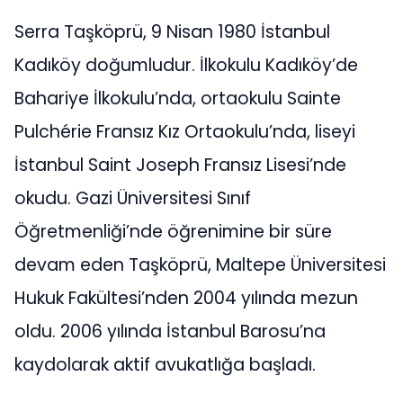
Serra Taşköprü, 9 Nisan 1980 İstanbul
Kadıköy doğumludur. İlkokulu Kadıköy’de
Bahariye İlkokulu’nda, ortaokulu Sainte
Pulchérie Fransız Kız Ortaokulu’nda, liseyi
İstanbul Saint Joseph Fransız Lisesi’nde
okudu. Gazi Üniversitesi Sınıf
Öğretmenliği’nde öğrenimine bir süre
devam eden Taşköprü, Maltepe Üniversitesi
Hukuk Fakültesi’nden 2004 yılında mezun
oldu. 2006 yılında İstanbul Barosu’na
kaydolarak aktif avukatlığa başladı.