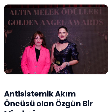
Antisistemik Akım
Öncüsü olan Özgün Bir