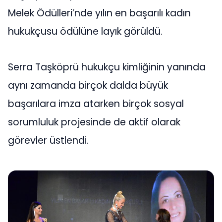
Melek Ödülleri’nde yılın en başarılı kadın
hukukçusu ödülüne layık görüldü.
Serra Taşköprü hukukçu kimliğinin yanında
aynı zamanda birçok dalda büyük
başarılara imza atarken birçok sosyal
sorumluluk projesinde de aktif olarak
görevler üstlendi.