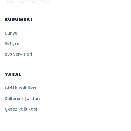
KURUMSAL
Künye
İletişim
RSS Servisleri
YASAL
Gizlilik Politikası
Kullanım Şartları
Çerez Politikası