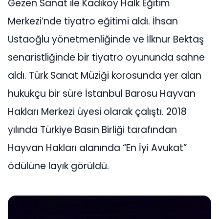
Gezen Sanat ile Kadıköy Halk Eğitim
Merkezi’nde tiyatro eğitimi aldı. İhsan
Ustaoğlu yönetmenliğinde ve İlknur Bektaş
senaristliğinde bir tiyatro oyununda sahne
aldı. Türk Sanat Müziği korosunda yer alan
hukukçu bir süre İstanbul Barosu Hayvan
Hakları Merkezi üyesi olarak çalıştı. 2018
yılında Türkiye Basın Birliği tarafından
Hayvan Hakları alanında “En İyi Avukat”
ödülüne layık görüldü.