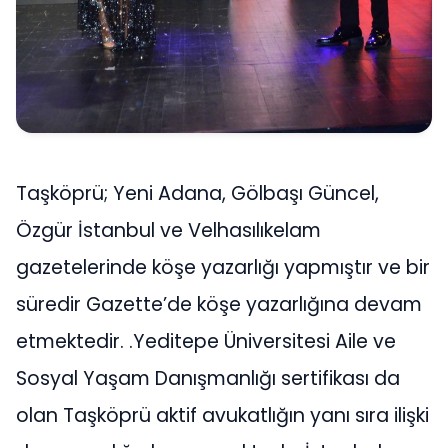
Taşköprü; Yeni Adana, Gölbaşı Güncel,
Özgür İstanbul ve Velhasılıkelam
gazetelerinde köşe yazarlığı yapmıştır ve bir
süredir Gazette’de köşe yazarlığına devam
etmektedir. .Yeditepe Üniversitesi Aile ve
Sosyal Yaşam Danışmanlığı sertifikası da
olan Taşköprü aktif avukatlığın yanı sıra ilişki