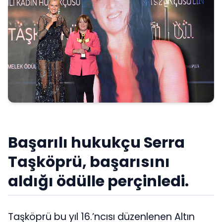
Başarılı hukukçu Serra
Taşköprü, başarısını
aldığı ödülle perçinledi.
Taşköprü bu yıl 16.’ncısı düzenlenen Altın