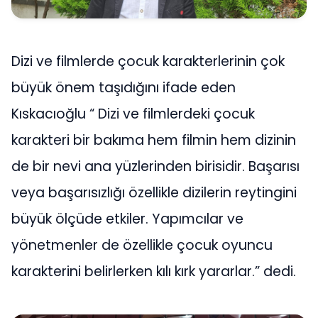
Dizi ve filmlerde çocuk karakterlerinin çok
büyük önem taşıdığını ifade eden
Kıskacıoğlu “ Dizi ve filmlerdeki çocuk
karakteri bir bakıma hem filmin hem dizinin
de bir nevi ana yüzlerinden birisidir. Başarısı
veya başarısızlığı özellikle dizilerin reytingini
büyük ölçüde etkiler. Yapımcılar ve
yönetmenler de özellikle çocuk oyuncu
karakterini belirlerken kılı kırk yararlar.” dedi.