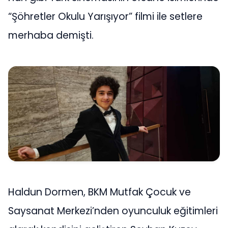
“Şöhretler Okulu Yarışıyor” filmi ile setlere
merhaba demişti.
Haldun Dormen, BKM Mutfak Çocuk ve
Saysanat Merkezi’nden oyunculuk eğitimleri