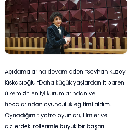
Açıklamalarına devam eden “Seyhan Kuzey
Kıskacıoğlu “Daha küçük yaşlardan itibaren
ülkemizin en iyi kurumlarından ve
hocalarından oyunculuk eğitimi aldım.
Oynadığım tiyatro oyunları, filmler ve
dizilerdeki rollerimle büyük bir başarı