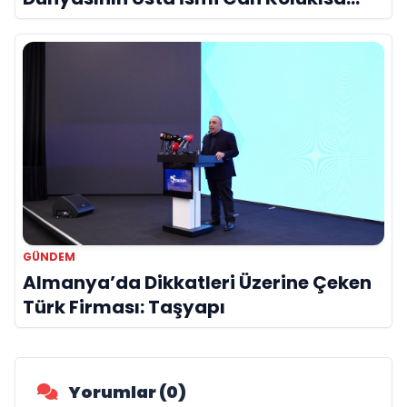
Hayatını Kaybetti
GÜNDEM
Almanya’da Dikkatleri Üzerine Çeken
Türk Firması: Taşyapı
Yorumlar (0)