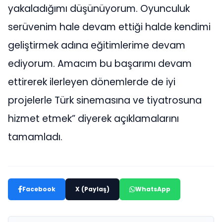
yakaladığımı düşünüyorum. Oyunculuk
serüvenim hale devam ettiği halde kendimi
geliştirmek adına eğitimlerime devam
ediyorum. Amacım bu başarımı devam
ettirerek ilerleyen dönemlerde de iyi
projelerle Türk sinemasına ve tiyatrosuna
hizmet etmek” diyerek açıklamalarını
tamamladı.
Facebook
X (Paylaş)
WhatsApp