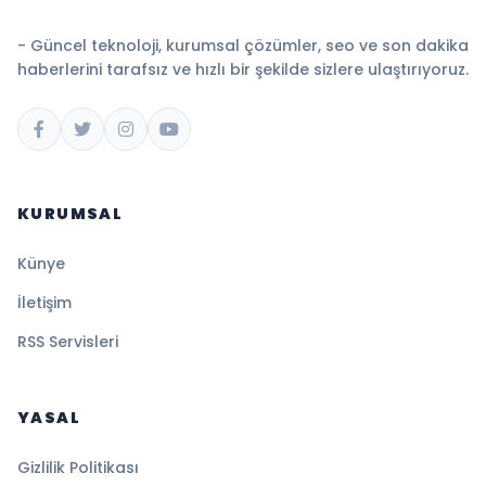
- Güncel teknoloji, kurumsal çözümler, seo ve son dakika
haberlerini tarafsız ve hızlı bir şekilde sizlere ulaştırıyoruz.
KURUMSAL
Künye
İletişim
RSS Servisleri
YASAL
Gizlilik Politikası