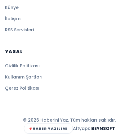
Künye
İletişim
RSS Servisleri
YASAL
Gizlilik Politikası
Kullanım Şartları
Çerez Politikası
© 2026 Haberini Yaz. Tüm hakları saklıdır.
Altyapı:
BEYNSOFT
HABER YAZILIMI