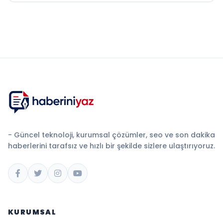
- Güncel teknoloji, kurumsal çözümler, seo ve son dakika
haberlerini tarafsız ve hızlı bir şekilde sizlere ulaştırıyoruz.
KURUMSAL