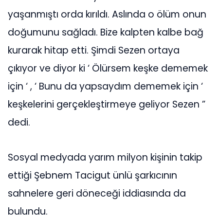
yaşanmıştı orda kırıldı. Aslında o ölüm onun
doğumunu sağladı. Bize kalpten kalbe bağ
kurarak hitap etti. Şimdi Sezen ortaya
çıkıyor ve diyor ki ‘ Ölürsem keşke dememek
için ‘ , ‘ Bunu da yapsaydım dememek için ‘
keşkelerini gerçekleştirmeye geliyor Sezen ”
dedi.
Sosyal medyada yarım milyon kişinin takip
ettiği Şebnem Tacigut ünlü şarkıcının
sahnelere geri döneceği iddiasında da
bulundu.