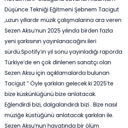
Düşünce Tekniği Eğitmeni Şebnem Tacigut
,uzun yıllardır müzik çalışmalarına ara veren
Sezen Aksu’nun 2025 yılında birden fazla
yeni şarkısının yayınlanacağını ileri
sürdü.Spotify’ın yıl sonu yayınladığı raporda
Türkiye’de en çok dinlenen sanatçı olan
Sezen Aksu için açıklamalarda bulunan
Tacigut ” Öyle şarkıları gelecek ki 2025’te
bize küskünlüğünü bize anlatacak.
Eğlendirdi bizi, dalgalandırdı bizi . Bize nasıl
müziğe küstüğünü anlatacak şarkıları ile.
Sezen Aksu’nun hayatında bir ölüm