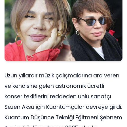
Uzun yıllardır müzik çalışmalarına ara veren
ve kendisine gelen astronomik ücretli
konser tekliflerini reddeden ünlü sanatçı
Sezen Aksu için Kuantumçular devreye girdi.
Kuantum Düşünce Tekniği Eğitmeni Şebnem