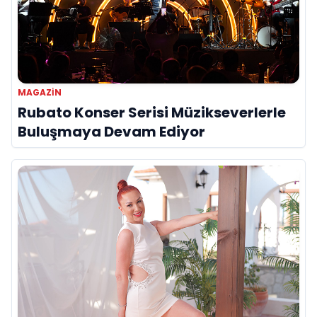
MAGAZİN
Rubato Konser Serisi Müzikseverlerle
Buluşmaya Devam Ediyor