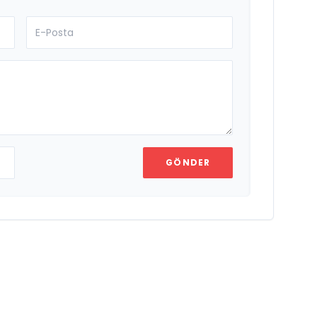
GÖNDER