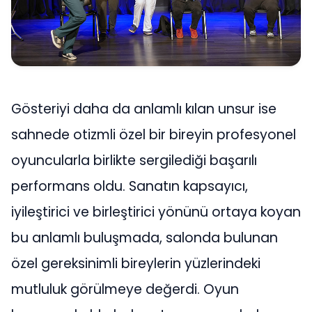
Gösteriyi daha da anlamlı kılan unsur ise
sahnede otizmli özel bir bireyin profesyonel
oyuncularla birlikte sergilediği başarılı
performans oldu. Sanatın kapsayıcı,
iyileştirici ve birleştirici yönünü ortaya koyan
bu anlamlı buluşmada, salonda bulunan
özel gereksinimli bireylerin yüzlerindeki
mutluluk görülmeye değerdi. Oyun