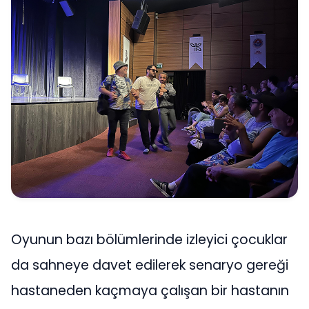
Oyunun bazı bölümlerinde izleyici çocuklar
da sahneye davet edilerek senaryo gereği
hastaneden kaçmaya çalışan bir hastanın