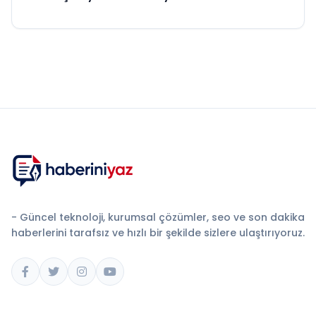
- Güncel teknoloji, kurumsal çözümler, seo ve son dakika
haberlerini tarafsız ve hızlı bir şekilde sizlere ulaştırıyoruz.