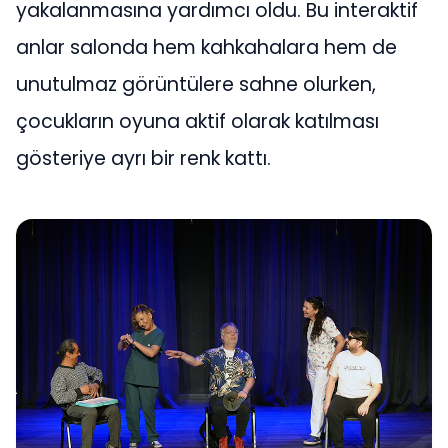
yakalanmasına yardımcı oldu. Bu interaktif
anlar salonda hem kahkahalara hem de
unutulmaz görüntülere sahne olurken,
çocukların oyuna aktif olarak katılması
gösteriye ayrı bir renk kattı.