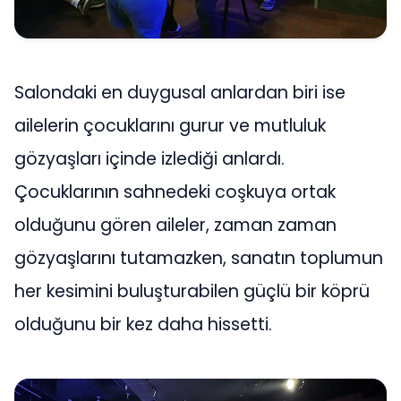
Salondaki en duygusal anlardan biri ise
ailelerin çocuklarını gurur ve mutluluk
gözyaşları içinde izlediği anlardı.
Çocuklarının sahnedeki coşkuya ortak
olduğunu gören aileler, zaman zaman
gözyaşlarını tutamazken, sanatın toplumun
her kesimini buluşturabilen güçlü bir köprü
olduğunu bir kez daha hissetti.