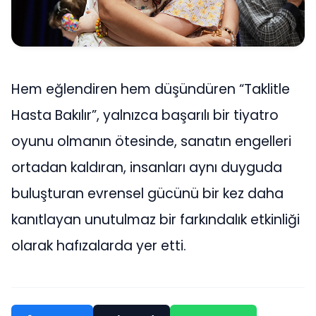
Hem eğlendiren hem düşündüren “Taklitle
Hasta Bakılır”, yalnızca başarılı bir tiyatro
oyunu olmanın ötesinde, sanatın engelleri
ortadan kaldıran, insanları aynı duyguda
buluşturan evrensel gücünü bir kez daha
kanıtlayan unutulmaz bir farkındalık etkinliği
olarak hafızalarda yer etti.