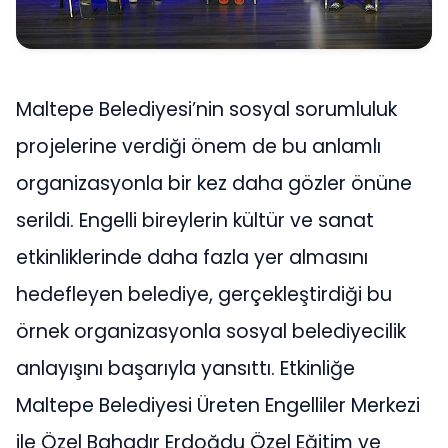
Maltepe Belediyesi’nin sosyal sorumluluk
projelerine verdiği önem de bu anlamlı
organizasyonla bir kez daha gözler önüne
serildi. Engelli bireylerin kültür ve sanat
etkinliklerinde daha fazla yer almasını
hedefleyen belediye, gerçekleştirdiği bu
örnek organizasyonla sosyal belediyecilik
anlayışını başarıyla yansıttı. Etkinliğe
Maltepe Belediyesi Üreten Engelliler Merkezi
ile Özel Bahadır Erdoğdu Özel Eğitim ve