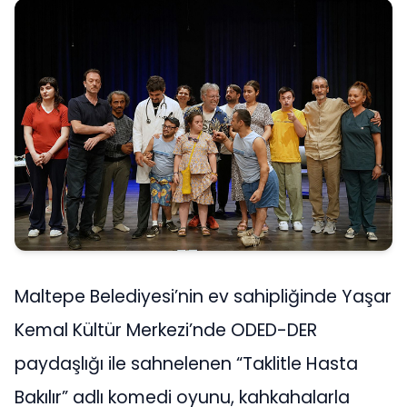
Maltepe Belediyesi’nin ev sahipliğinde Yaşar
Kemal Kültür Merkezi’nde ODED-DER
paydaşlığı ile sahnelenen “Taklitle Hasta
Bakılır” adlı komedi oyunu, kahkahalarla