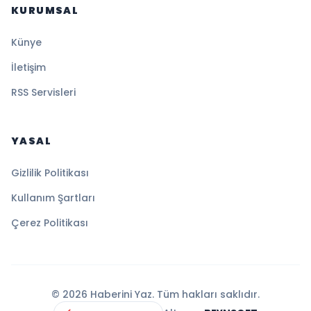
KURUMSAL
Künye
İletişim
RSS Servisleri
YASAL
Gizlilik Politikası
Kullanım Şartları
Çerez Politikası
© 2026 Haberini Yaz. Tüm hakları saklıdır.