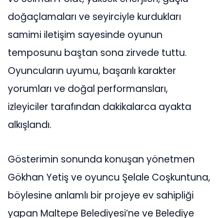
doğaçlamaları ve seyirciyle kurdukları
samimi iletişim sayesinde oyunun
temposunu baştan sona zirvede tuttu.
Oyuncuların uyumu, başarılı karakter
yorumları ve doğal performansları,
izleyiciler tarafından dakikalarca ayakta
alkışlandı.
Gösterimin sonunda konuşan yönetmen
Gökhan Yetiş ve oyuncu Şelale Coşkuntuna,
böylesine anlamlı bir projeye ev sahipliği
yapan Maltepe Belediyesi’ne ve Belediye