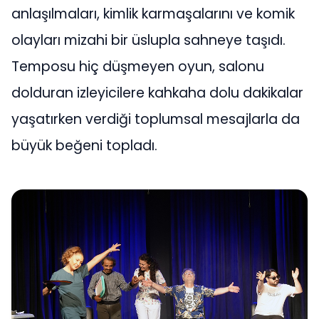
anlaşılmaları, kimlik karmaşalarını ve komik
olayları mizahi bir üslupla sahneye taşıdı.
Temposu hiç düşmeyen oyun, salonu
dolduran izleyicilere kahkaha dolu dakikalar
yaşatırken verdiği toplumsal mesajlarla da
büyük beğeni topladı.