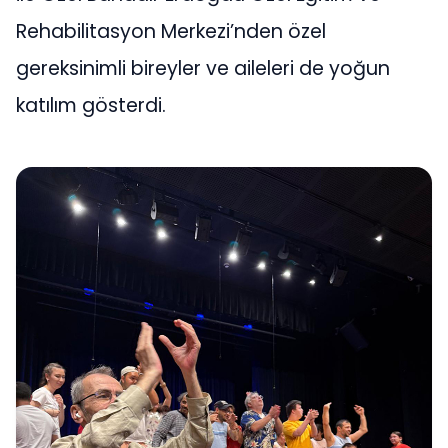
Rehabilitasyon Merkezi’nden özel
gereksinimli bireyler ve aileleri de yoğun
katılım gösterdi.