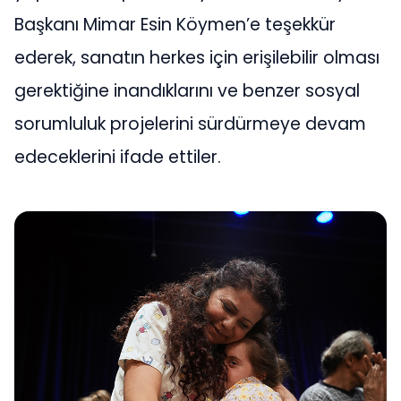
Başkanı Mimar Esin Köymen’e teşekkür
ederek, sanatın herkes için erişilebilir olması
gerektiğine inandıklarını ve benzer sosyal
sorumluluk projelerini sürdürmeye devam
edeceklerini ifade ettiler.