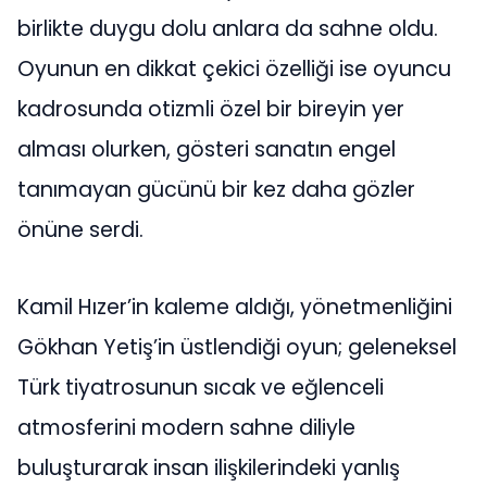
birlikte duygu dolu anlara da sahne oldu.
Oyunun en dikkat çekici özelliği ise oyuncu
kadrosunda otizmli özel bir bireyin yer
alması olurken, gösteri sanatın engel
tanımayan gücünü bir kez daha gözler
önüne serdi.
Kamil Hızer’in kaleme aldığı, yönetmenliğini
Gökhan Yetiş’in üstlendiği oyun; geleneksel
Türk tiyatrosunun sıcak ve eğlenceli
atmosferini modern sahne diliyle
buluşturarak insan ilişkilerindeki yanlış