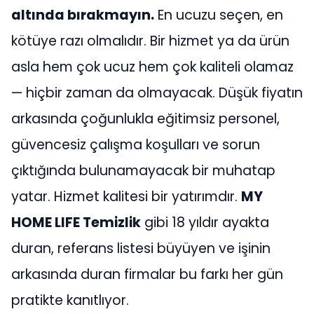
altında bırakmayın.
En ucuzu seçen, en
kötüye razı olmalıdır. Bir hizmet ya da ürün
asla hem çok ucuz hem çok kaliteli olamaz
— hiçbir zaman da olmayacak. Düşük fiyatın
arkasında çoğunlukla eğitimsiz personel,
güvencesiz çalışma koşulları ve sorun
çıktığında bulunamayacak bir muhatap
yatar. Hizmet kalitesi bir yatırımdır.
MY
HOME LIFE Temizlik
gibi 18 yıldır ayakta
duran, referans listesi büyüyen ve işinin
arkasında duran firmalar bu farkı her gün
pratikte kanıtlıyor.