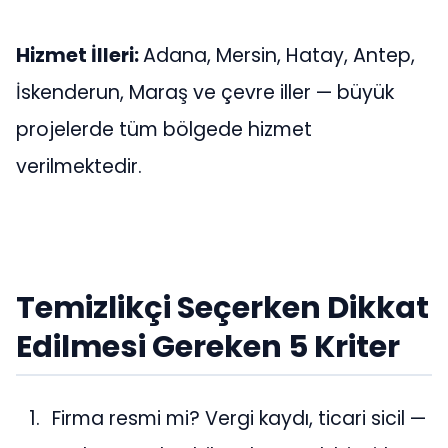
Hizmet İlleri:
Adana, Mersin, Hatay, Antep,
İskenderun, Maraş ve çevre iller — büyük
projelerde tüm bölgede hizmet
verilmektedir.
Temizlikçi Seçerken Dikkat
Edilmesi Gereken 5 Kriter
Firma resmi mi? Vergi kaydı, ticari sicil —