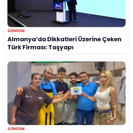
GÜNDEM
Almanya’da Dikkatleri Üzerine Çeken
Türk Firması: Taşyapı
GÜNDEM