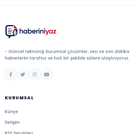
- Güncel teknoloji, kurumsal çözümler, seo ve son dakika
haberlerini tarafsız ve hızlı bir şekilde sizlere ulaştırıyoruz.
KURUMSAL
Künye
İletişim
RSS Servisleri