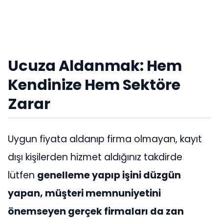
Ucuza Aldanmak: Hem
Kendinize Hem Sektöre
Zarar
Uygun fiyata aldanıp firma olmayan, kayıt
dışı kişilerden hizmet aldığınız takdirde
lütfen
genelleme yapıp işini düzgün
yapan, müşteri memnuniyetini
önemseyen gerçek firmaları da zan