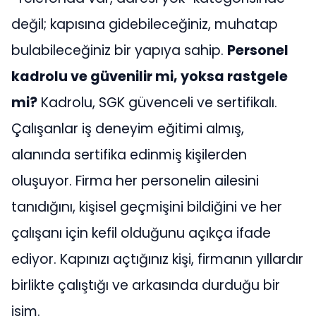
değil; kapısına gidebileceğiniz, muhatap
bulabileceğiniz bir yapıya sahip.
Personel
kadrolu ve güvenilir mi, yoksa rastgele
mi?
Kadrolu, SGK güvenceli ve sertifikalı.
Çalışanlar iş deneyim eğitimi almış,
alanında sertifika edinmiş kişilerden
oluşuyor. Firma her personelin ailesini
tanıdığını, kişisel geçmişini bildiğini ve her
çalışanı için kefil olduğunu açıkça ifade
ediyor. Kapınızı açtığınız kişi, firmanın yıllardır
birlikte çalıştığı ve arkasında durduğu bir
isim.