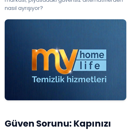
nasıl ayrışıyor?
Güven Sorunu: Kapınızı