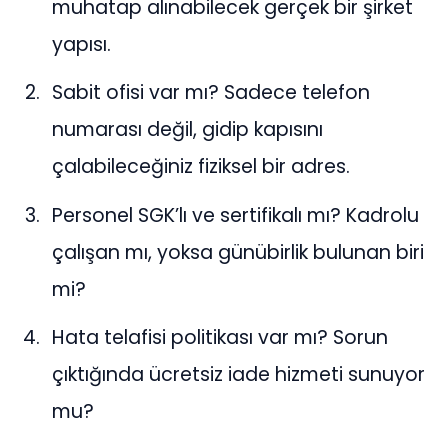
muhatap alınabilecek gerçek bir şirket
yapısı.
Sabit ofisi var mı? Sadece telefon
numarası değil, gidip kapısını
çalabileceğiniz fiziksel bir adres.
Personel SGK’lı ve sertifikalı mı? Kadrolu
çalışan mı, yoksa günübirlik bulunan biri
mi?
Hata telafisi politikası var mı? Sorun
çıktığında ücretsiz iade hizmeti sunuyor
mu?