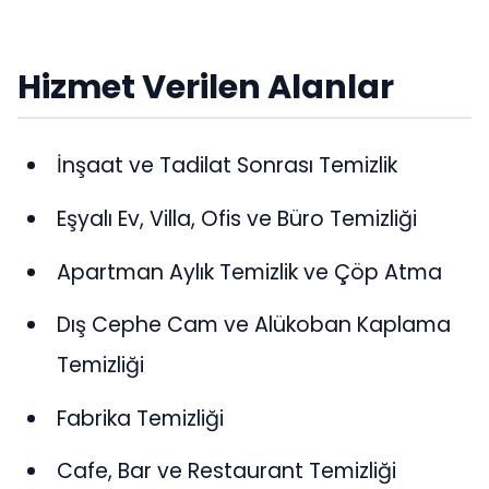
Hizmet Verilen Alanlar
İnşaat ve Tadilat Sonrası Temizlik
Eşyalı Ev, Villa, Ofis ve Büro Temizliği
Apartman Aylık Temizlik ve Çöp Atma
Dış Cephe Cam ve Alükoban Kaplama
Temizliği
Fabrika Temizliği
Cafe, Bar ve Restaurant Temizliği