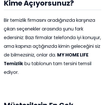
Kime Açıyorsunuz?
Bir temizlik firmasını aradığınızda karşınıza
çıkan seçenekler arasında şunu fark
edersiniz: Bazı firmalar telefonda iyi konuşur,
ama kapınızı açtığınızda kimin geleceğini siz
de bilmezsiniz, onlar da.
MY HOME LIFE
Temizlik
bu tablonun tam tersini temsil
ediyor.