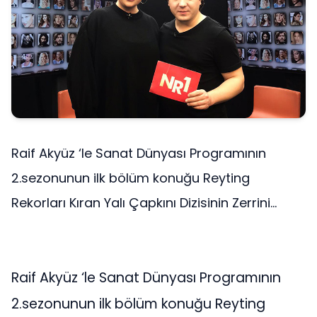
Raif Akyüz ‘le Sanat Dünyası Programının
2.sezonunun ilk bölüm konuğu Reyting
Rekorları Kıran Yalı Çapkını Dizisinin Zerrini...
Raif Akyüz ‘le Sanat Dünyası Programının
2.sezonunun ilk bölüm konuğu Reyting