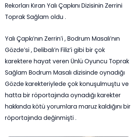
Rekorları Kıran Yalı Çapkını Dizisinin Zerrini
Toprak Sağlam oldu .
Yalı Çapkı’nın Zerrin’i , Bodrum Masalı’nın
Gözde’si , Delibalı’n Filiz’i gibi bir çok
karektere hayat veren Ünlü Oyuncu Toprak
Sağlam Bodrum Masalı dizisinde oynadığı
Gözde karekteriylede çok konuşulmuştu ve
hatta bir röportajında oynadığı karekter
hakkında kötü yorumlara maruz kaldığını bir
röportajında değinmişti .