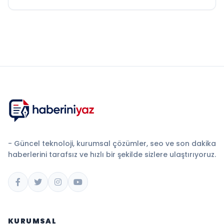
- Güncel teknoloji, kurumsal çözümler, seo ve son dakika
haberlerini tarafsız ve hızlı bir şekilde sizlere ulaştırıyoruz.
KURUMSAL