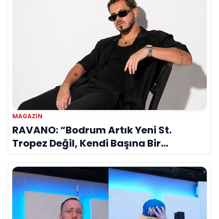
MAGAZİN
RAVANO: “Bodrum Artık Yeni St.
Tropez Değil, Kendi Başına Bir
Referans”