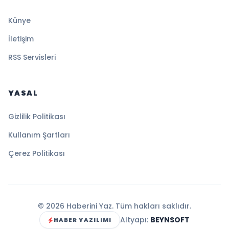
Künye
İletişim
RSS Servisleri
YASAL
Gizlilik Politikası
Kullanım Şartları
Çerez Politikası
© 2026 Haberini Yaz. Tüm hakları saklıdır.
Altyapı:
BEYNSOFT
HABER YAZILIMI