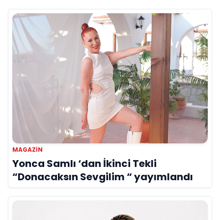
MAGAZİN
Yonca Samlı ‘dan İkinci Tekli
“Donacaksın Sevgilim “ yayımlandı