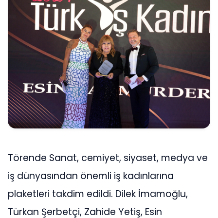
Törende Sanat, cemiyet, siyaset, medya ve
iş dünyasından önemli iş kadınlarına
plaketleri takdim edildi. Dilek İmamoğlu,
Türkan Şerbetçi, Zahide Yetiş, Esin