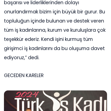
başarısı ve liderliklerinden dolayı
onurlandırmak bizim için büyük bir gurur. Bu
topluluğun içinde bulunan ve destek veren
tüm iş kadınlarına, kurum ve kuruluşlara çok
teşekkür ederiz. Kendi işini kurmuş tüm
girişimci iş kadınlarını da bu oluşuma davet
ediyoruz,” dedi.
GECEDEN KARELER