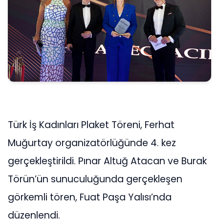
Türk İş Kadınları Plaket Töreni, Ferhat
Muğurtay organizatörlüğünde 4. kez
gerçekleştirildi. Pınar Altuğ Atacan ve Burak
Törün’ün sunuculuğunda gerçekleşen
görkemli tören, Fuat Paşa Yalısı’nda
düzenlendi.