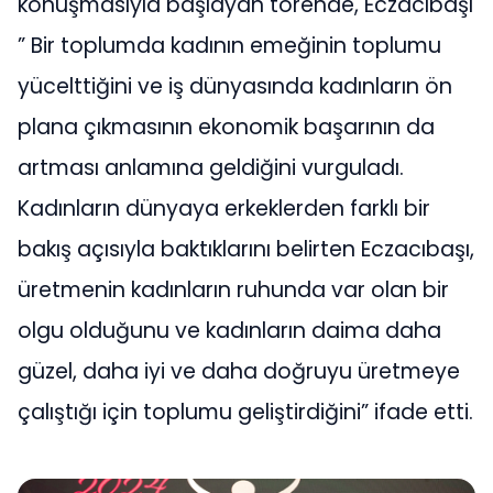
konuşmasıyla başlayan törende, Eczacıbaşı
” Bir toplumda kadının emeğinin toplumu
yücelttiğini ve iş dünyasında kadınların ön
plana çıkmasının ekonomik başarının da
artması anlamına geldiğini vurguladı.
Kadınların dünyaya erkeklerden farklı bir
bakış açısıyla baktıklarını belirten Eczacıbaşı,
üretmenin kadınların ruhunda var olan bir
olgu olduğunu ve kadınların daima daha
güzel, daha iyi ve daha doğruyu üretmeye
çalıştığı için toplumu geliştirdiğini” ifade etti.