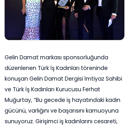
Gelin Damat markası sponsorluğunda
düzenlenen Türk İş Kadınları töreninde
konuşan Gelin Damat Dergisi İmtiyaz Sahibi
ve Türk İş Kadınları Kurucusu Ferhat
Muğurtay, “Bu gecede iş hayatındaki kadın
gücünü, varlığını ve başarısını kamuoyuna
sunuyoruz. Girişimci iş kadınlarını cesareti,