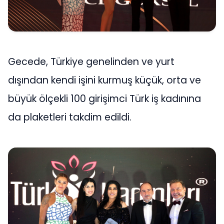
Gecede, Türkiye genelinden ve yurt
dışından kendi işini kurmuş küçük, orta ve
büyük ölçekli 100 girişimci Türk iş kadınına
da plaketleri takdim edildi.