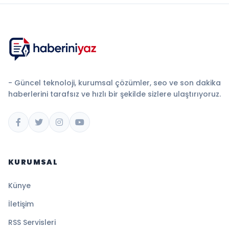
- Güncel teknoloji, kurumsal çözümler, seo ve son dakika
haberlerini tarafsız ve hızlı bir şekilde sizlere ulaştırıyoruz.
KURUMSAL
Künye
İletişim
RSS Servisleri