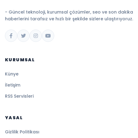
- Güncel teknoloji, kurumsal çözümler, seo ve son dakika
haberlerini tarafsız ve hızlı bir şekilde sizlere ulaştırıyoruz.
KURUMSAL
Künye
İletişim
RSS Servisleri
YASAL
Gizlilik Politikası