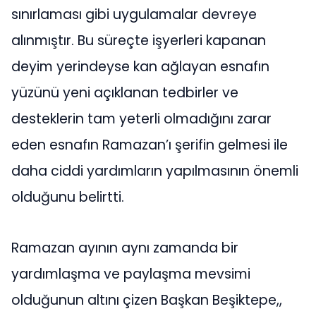
sınırlaması gibi uygulamalar devreye
alınmıştır. Bu süreçte işyerleri kapanan
deyim yerindeyse kan ağlayan esnafın
yüzünü yeni açıklanan tedbirler ve
desteklerin tam yeterli olmadığını zarar
eden esnafın Ramazan’ı şerifin gelmesi ile
daha ciddi yardımların yapılmasının önemli
olduğunu belirtti.
Ramazan ayının aynı zamanda bir
yardımlaşma ve paylaşma mevsimi
olduğunun altını çizen Başkan Beşiktepe,,