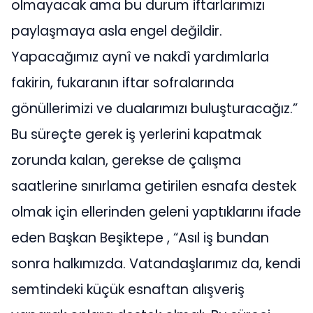
olmayacak ama bu durum iftarlarımızı
paylaşmaya asla engel değildir.
Yapacağımız aynî ve nakdî yardımlarla
fakirin, fukaranın iftar sofralarında
gönüllerimizi ve dualarımızı buluşturacağız.”
Bu süreçte gerek iş yerlerini kapatmak
zorunda kalan, gerekse de çalışma
saatlerine sınırlama getirilen esnafa destek
olmak için ellerinden geleni yaptıklarını ifade
eden Başkan Beşiktepe , “Asıl iş bundan
sonra halkımızda. Vatandaşlarımız da, kendi
semtindeki küçük esnaftan alışveriş