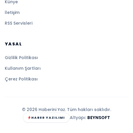
Künye
İletişim
RSS Servisleri
YASAL
Gizlilik Politikası
Kullanım Şartları
Çerez Politikası
© 2026 Haberini Yaz. Tüm hakları saklıdır.
Altyapı:
BEYNSOFT
HABER YAZILIMI