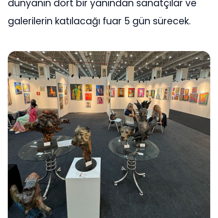
dünyanın dört bir yanından sanatçılar ve
galerilerin katılacağı fuar 5 gün sürecek.