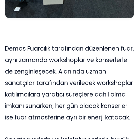
Demos Fuarcılık tarafından düzenlenen fuar,
aynı zamanda workshoplar ve konserlerle
de zenginleşecek. Alanında uzman
sanatçılar tarafından verilecek workshoplar
katılımcılara yaratıcı süreçlere dahil olma
imkanı sunarken, her gün olacak konserler
ise fuar atmosferine ayrı bir enerji katacak.