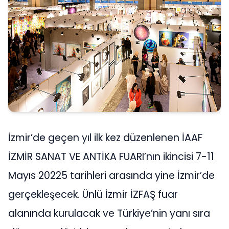
İzmir’de geçen yıl ilk kez düzenlenen İAAF
İZMİR SANAT VE ANTİKA FUARI’nın ikincisi 7-11
Mayıs 20225 tarihleri arasında yine İzmir’de
gerçekleşecek. Ünlü İzmir İZFAŞ fuar
alanında kurulacak ve Türkiye’nin yanı sıra