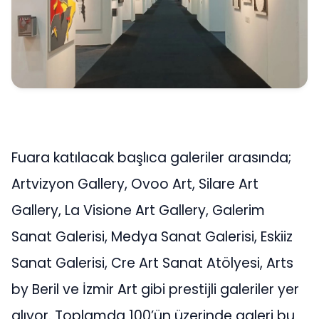
Fuara katılacak başlıca galeriler arasında;
Artvizyon Gallery, Ovoo Art, Silare Art
Gallery, La Visione Art Gallery, Galerim
Sanat Galerisi, Medya Sanat Galerisi, Eskiiz
Sanat Galerisi, Cre Art Sanat Atölyesi, Arts
by Beril ve İzmir Art gibi prestijli galeriler yer
alıyor. Toplamda 100’ün üzerinde galeri bu