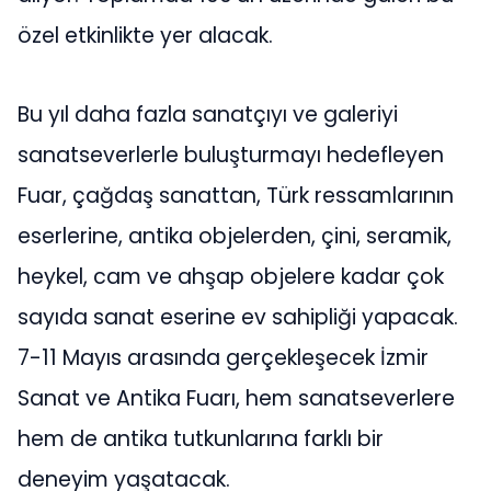
özel etkinlikte yer alacak.
Bu yıl daha fazla sanatçıyı ve galeriyi
sanatseverlerle buluşturmayı hedefleyen
Fuar, çağdaş sanattan, Türk ressamlarının
eserlerine, antika objelerden, çini, seramik,
heykel, cam ve ahşap objelere kadar çok
sayıda sanat eserine ev sahipliği yapacak.
7-11 Mayıs arasında gerçekleşecek İzmir
Sanat ve Antika Fuarı, hem sanatseverlere
hem de antika tutkunlarına farklı bir
deneyim yaşatacak.