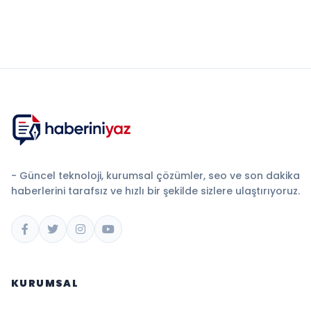
- Güncel teknoloji, kurumsal çözümler, seo ve son dakika
haberlerini tarafsız ve hızlı bir şekilde sizlere ulaştırıyoruz.
KURUMSAL