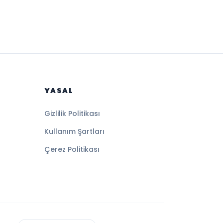
YASAL
Gizlilik Politikası
Kullanım Şartları
Çerez Politikası