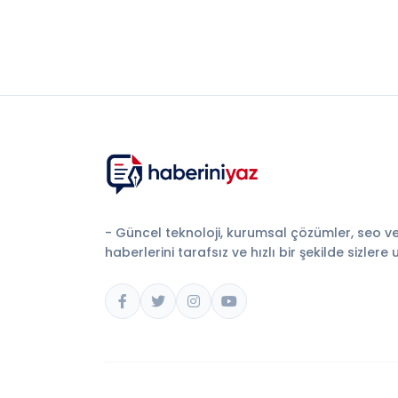
- Güncel teknoloji, kurumsal çözümler, seo v
haberlerini tarafsız ve hızlı bir şekilde sizlere 