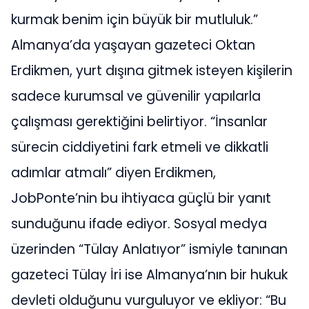
kurmak benim için büyük bir mutluluk.”
Almanya’da yaşayan gazeteci Oktan
Erdikmen, yurt dışına gitmek isteyen kişilerin
sadece kurumsal ve güvenilir yapılarla
çalışması gerektiğini belirtiyor. “İnsanlar
sürecin ciddiyetini fark etmeli ve dikkatli
adımlar atmalı” diyen Erdikmen,
JobPonte’nin bu ihtiyaca güçlü bir yanıt
sunduğunu ifade ediyor. Sosyal medya
üzerinden “Tülay Anlatıyor” ismiyle tanınan
gazeteci Tülay İri ise Almanya’nın bir hukuk
devleti olduğunu vurguluyor ve ekliyor: “Bu