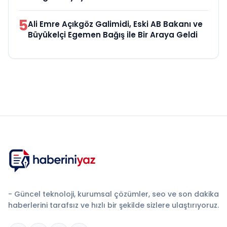
5
Ali Emre Açıkgöz Galimidi, Eski AB Bakanı ve
Büyükelçi Egemen Bağış ile Bir Araya Geldi
- Güncel teknoloji, kurumsal çözümler, seo ve son dakika
haberlerini tarafsız ve hızlı bir şekilde sizlere ulaştırıyoruz.