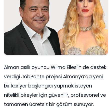
Alman asıllı oyuncu Wilma Elles’in de destek
verdiği JobPonte projesi Almanya’da yeni
bir kariyer başlangıcı yapmak isteyen
nitelikli bireyler için güvenilir, profesyonel ve
tamamen ücretsiz bir çözüm sunuyor.