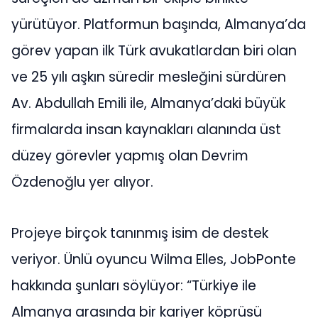
yürütüyor. Platformun başında, Almanya’da
görev yapan ilk Türk avukatlardan biri olan
ve 25 yılı aşkın süredir mesleğini sürdüren
Av. Abdullah Emili ile, Almanya’daki büyük
firmalarda insan kaynakları alanında üst
düzey görevler yapmış olan Devrim
Özdenoğlu yer alıyor.
Projeye birçok tanınmış isim de destek
veriyor. Ünlü oyuncu Wilma Elles, JobPonte
hakkında şunları söylüyor: “Türkiye ile
Almanya arasında bir kariyer köprüsü