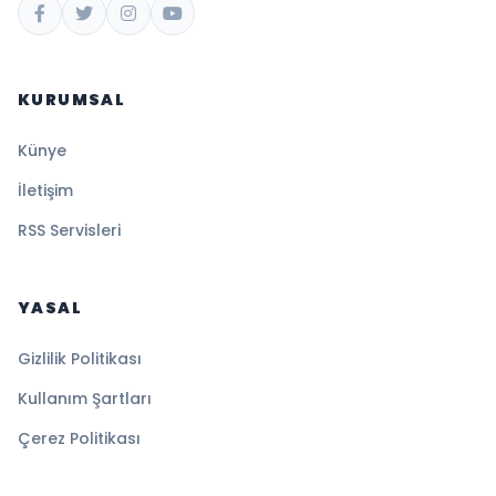
KURUMSAL
Künye
İletişim
RSS Servisleri
YASAL
Gizlilik Politikası
Kullanım Şartları
Çerez Politikası