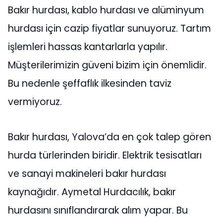
Bakır hurdası, kablo hurdası ve alüminyum
hurdası için cazip fiyatlar sunuyoruz. Tartım
işlemleri hassas kantarlarla yapılır.
Müşterilerimizin güveni bizim için önemlidir.
Bu nedenle şeffaflık ilkesinden taviz
vermiyoruz.
Bakır hurdası, Yalova’da en çok talep gören
hurda türlerinden biridir. Elektrik tesisatları
ve sanayi makineleri bakır hurdası
kaynağıdır. Aymetal Hurdacılık, bakır
hurdasını sınıflandırarak alım yapar. Bu