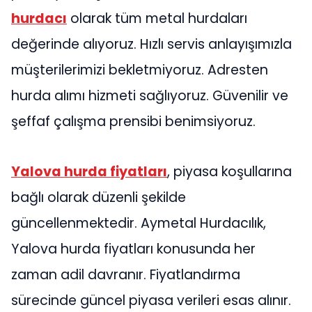
hurdacı
olarak tüm metal hurdaları
değerinde alıyoruz. Hızlı servis anlayışımızla
müşterilerimizi bekletmiyoruz. Adresten
hurda alımı hizmeti sağlıyoruz. Güvenilir ve
şeffaf çalışma prensibi benimsiyoruz.
Yalova hurda fiyatları
, piyasa koşullarına
bağlı olarak düzenli şekilde
güncellenmektedir. Aymetal Hurdacılık,
Yalova hurda fiyatları konusunda her
zaman adil davranır. Fiyatlandırma
sürecinde güncel piyasa verileri esas alınır.