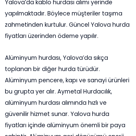
Yalova’da kablo hurdası alımı yerinde
yapılmaktadır. Böylece müşteriler taşıma
zahmetinden kurtulur. Güncel Yalova hurda
fiyatları üzerinden ödeme yapılır.
Alüminyum hurdası, Yalova’da sıkça
toplanan bir diğer hurda türüdür.
Alüminyum pencere, kapı ve sanayi ürünleri
bu grupta yer alır. Aymetal Hurdacılık,
alüminyum hurdası alımında hızlı ve
güvenilir hizmet sunar. Yalova hurda
fiyatları içinde alüminyum önemli bir paya