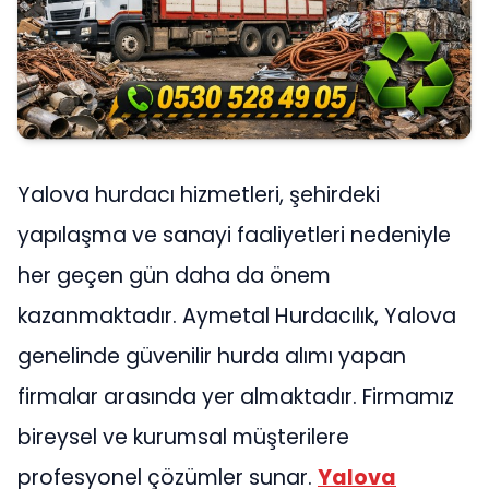
Yalova hurdacı hizmetleri, şehirdeki
yapılaşma ve sanayi faaliyetleri nedeniyle
her geçen gün daha da önem
kazanmaktadır. Aymetal Hurdacılık, Yalova
genelinde güvenilir hurda alımı yapan
firmalar arasında yer almaktadır. Firmamız
bireysel ve kurumsal müşterilere
profesyonel çözümler sunar.
Yalova