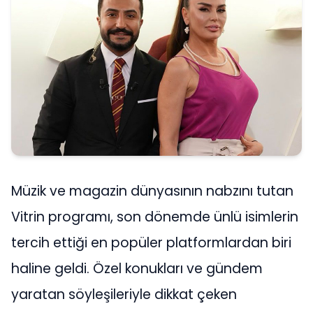
Müzik ve magazin dünyasının nabzını tutan
Vitrin programı, son dönemde ünlü isimlerin
tercih ettiği en popüler platformlardan biri
haline geldi. Özel konukları ve gündem
yaratan söyleşileriyle dikkat çeken