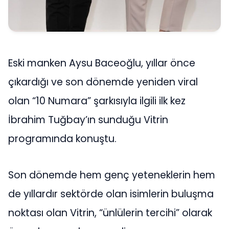
Eski manken Aysu Baceoğlu, yıllar önce
çıkardığı ve son dönemde yeniden viral
olan “10 Numara” şarkısıyla ilgili ilk kez
İbrahim Tuğbay’ın sunduğu Vitrin
programında konuştu.
Son dönemde hem genç yeteneklerin hem
de yıllardır sektörde olan isimlerin buluşma
noktası olan Vitrin, “ünlülerin tercihi” olarak