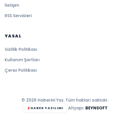
İletişim
RSS Servisleri
YASAL
Gizlilik Politikası
Kullanım Şartları
Çerez Politikası
© 2026 Haberini Yaz. Tüm hakları saklıdır.
Altyapı:
BEYNSOFT
HABER YAZILIMI