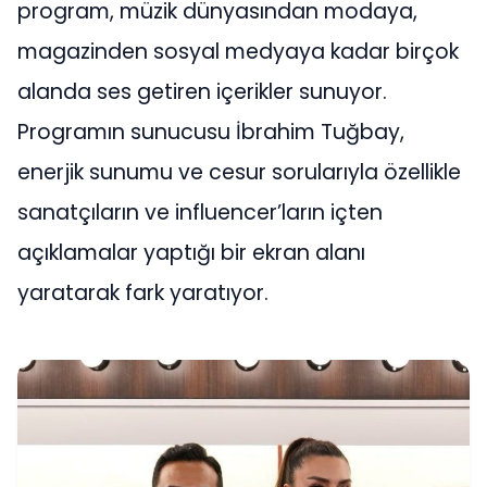
program, müzik dünyasından modaya,
magazinden sosyal medyaya kadar birçok
alanda ses getiren içerikler sunuyor.
Programın sunucusu İbrahim Tuğbay,
enerjik sunumu ve cesur sorularıyla özellikle
sanatçıların ve influencer’ların içten
açıklamalar yaptığı bir ekran alanı
yaratarak fark yaratıyor.