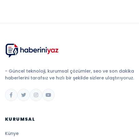
- Güncel teknoloji, kurumsal çözümler, seo ve son dakika
haberlerini tarafsız ve hızlı bir şekilde sizlere ulaştırıyoruz.
KURUMSAL
Künye