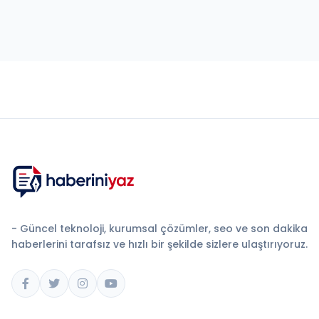
- Güncel teknoloji, kurumsal çözümler, seo ve son dakika
haberlerini tarafsız ve hızlı bir şekilde sizlere ulaştırıyoruz.