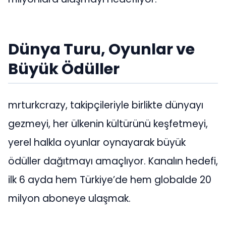
Dünya Turu, Oyunlar ve
Büyük Ödüller
mrturkcrazy, takipçileriyle birlikte dünyayı
gezmeyi, her ülkenin kültürünü keşfetmeyi,
yerel halkla oyunlar oynayarak büyük
ödüller dağıtmayı amaçlıyor. Kanalın hedefi,
ilk 6 ayda hem Türkiye’de hem globalde 20
milyon aboneye ulaşmak.