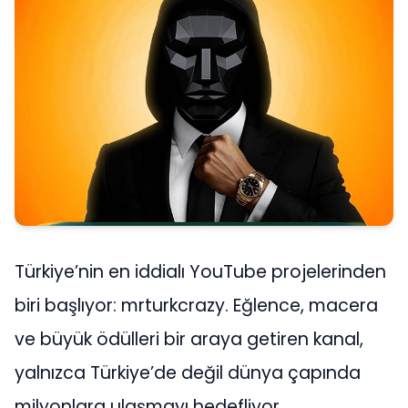
Türkiye’nin en iddialı YouTube projelerinden
biri başlıyor: mrturkcrazy. Eğlence, macera
ve büyük ödülleri bir araya getiren kanal,
yalnızca Türkiye’de değil dünya çapında
milyonlara ulaşmayı hedefliyor.