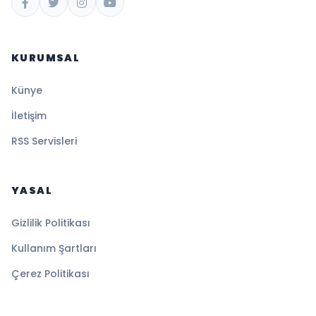
KURUMSAL
Künye
İletişim
RSS Servisleri
YASAL
Gizlilik Politikası
Kullanım Şartları
Çerez Politikası