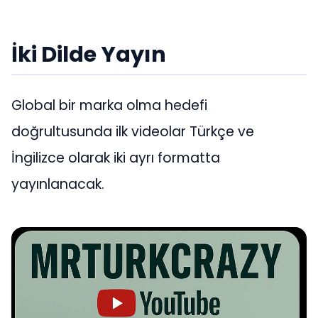
İki Dilde Yayın
Global bir marka olma hedefi
doğrultusunda ilk videolar Türkçe ve
İngilizce olarak iki ayrı formatta
yayınlanacak.