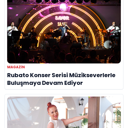
MAGAZİN
Rubato Konser Serisi Müzikseverlerle
Buluşmaya Devam Ediyor