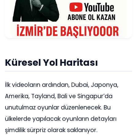
Küresel Yol Haritası
İlk videoların ardından, Dubai, Japonya,
Amerika, Tayland, Bali ve Singapur’da
unutulmaz oyunlar düzenlenecek. Bu
ülkelerde yapılacak oyunların detayları
şimdilik sürpriz olarak saklanıyor.