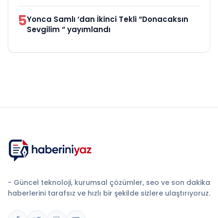
5
Yonca Samlı ‘dan İkinci Tekli “Donacaksın
Sevgilim “ yayımlandı
- Güncel teknoloji, kurumsal çözümler, seo ve son dakika
haberlerini tarafsız ve hızlı bir şekilde sizlere ulaştırıyoruz.