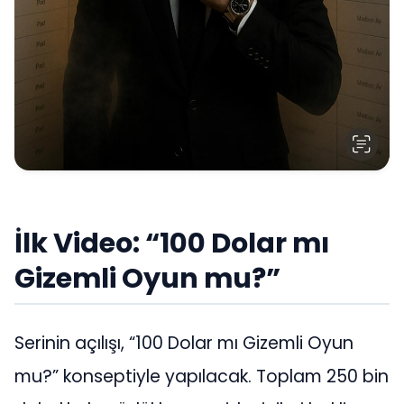
İlk Video: “100 Dolar mı
Gizemli Oyun mu?”
Serinin açılışı, “100 Dolar mı Gizemli Oyun
mu?” konseptiyle yapılacak. Toplam 250 bin